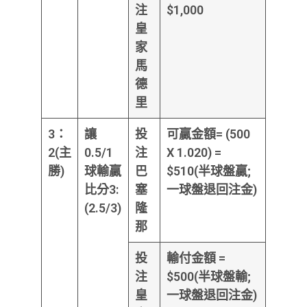
注
$1,000
皇
家
馬
德
里
3：
讓
投
可贏金額= (500
2(主
0.5/1
注
X 1.020) =
勝)
球輸贏
巴
$510(半球盤贏;
比分3:
塞
一球盤退回注金)
(2.5/3)
隆
那
投
輸付金額 =
注
$500(半球盤輸;
皇
一球盤退回注金)