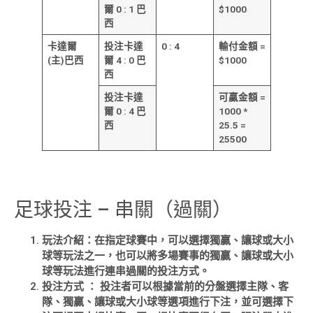
爾 0 : 1 巴
$1000
西
卡達爾
投注卡達
0 : 4
輸付金額 =
(主)巴西
爾 4 : 0 巴
$1000
西
投注卡達
可贏金額 =
爾 0 : 4 巴
1000 *
西
25.5 =
25500
足球投注 – 串關（過關）
玩法介紹：在指定球賽中，可以選擇獨贏、讓球或大小
球等玩法之一，也可以將多場賽事的獨贏、讓球或大小
球等玩法進行連串過關的投注方式。
投注方式 ： 投注者可以根據當前的分盤選擇主隊、客
隊、獨贏、讓球或大小球等選項進行下注，並可選擇下