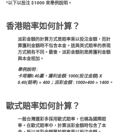
*以下以投注 $1000 來舉例說明。
香港賠率如何計算？
派彩金額的計算方式是賠率乘以投注金額，而計
算獲利金額時不包含本金。這與英式賠率的表現
方式稍有不同。最後，派彩金額則是將獲利金額
與本金相加。
舉例說明 :
卡塔爾0.40贏，獲利金額: 1000(投注金額) X
0.40(賠率) = 400；派彩金額 : 1000+400 = 1400。
歐式賠率如何計算？
一般台灣運彩多採用歐式賠率，也稱為國際賠
率。在歐式賠率中，計算派彩金額時包含了本
金，所以派彩金額等於賠率乘以投注金額。