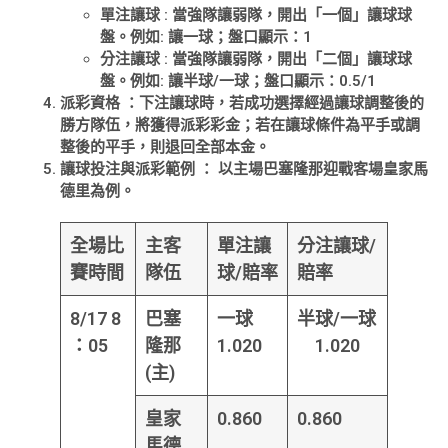
單注讓球 : 當強隊讓弱隊，開出「一個」讓球球
盤。例如: 讓一球；盤口顯示：1
分注讓球 : 當強隊讓弱隊，開出「二個」讓球球
盤。例如: 讓半球/一球；盤口顯示：0.5/1
派彩資格 ：下注讓球時，若成功選擇經過讓球調整後的
勝方隊伍，將獲得派彩彩金；若在讓球條件為平手或調
整後的平手，則退回全部本金。
讓球投注與派彩範例 ： 以主場巴塞隆那迎戰客場皇家馬
德里為例。
全場比
主客
單注讓
分注讓球/
賽時間
隊伍
球/賠率
賠率
8/17 8
巴塞
一球
半球/一球
：05
隆那
1.020
1.020
(主)
皇家
0.860
0.860
馬德