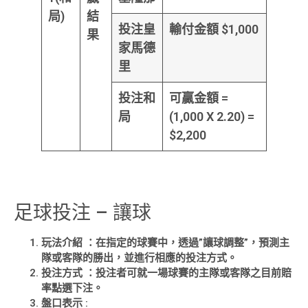
局)
結
投注皇
輸付金額 $1,000
果
家馬德
里
投注和
可贏金額 =
局
(1,000 X 2.20) =
$2,200
足球投注 – 讓球
玩法介紹 ：在指定的球賽中，透過”讓球調整”，預測主
隊或客隊的勝出，並進行相應的投注方式。
投注方式 ：投注者可就一場球賽的主隊或客隊之目前賠
率點選下注。
盤口表示 :