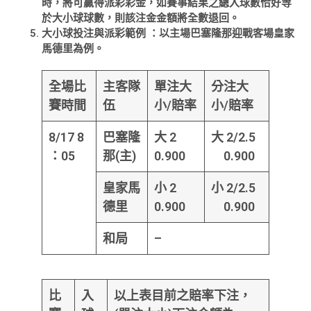
時，將可贏得派彩彩金，如賽事結果之總入球數恰好等
於大小球球數，則該注金金額將全數退回。
大小球投注與派彩範例 ：以主場巴塞隆那迎戰客場皇家
馬德里為例。
全場比
主客隊
單注大
分注大
賽時間
伍
小/賠率
小/賠率
8/17 8
巴塞隆
大 2
大 2/2.5
：05
那(主)
0.900
0.900
皇家馬
小 2
小 2/2.5
德里
0.900
0.900
和局
–
比
入
以上表目前之賠率下注，