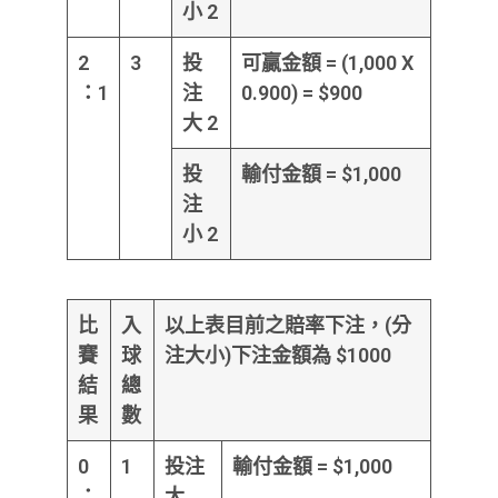
小 2
2
3
投
可贏金額 = (1,000 X
：1
注
0.900) = $900
大 2
投
輸付金額 = $1,000
注
小 2
比
入
以上表目前之賠率下注，(分
賽
球
注大小)下注金額為 $1000
結
總
果
數
0
1
投注
輸付金額 = $1,000
：
大