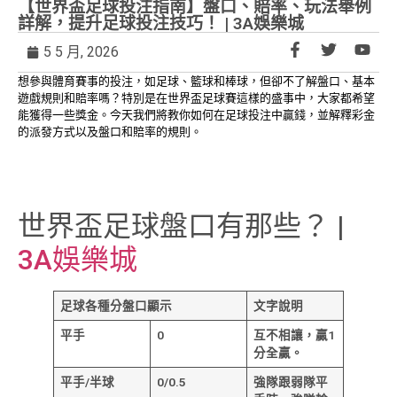
【世界盃足球投注指南】盤口、賠率、玩法舉例
詳解，提升足球投注技巧！ | 3A娛樂城
5 5 月, 2026
想參與體育賽事的投注，如足球、籃球和棒球，但卻不了解盤口、基本
遊戲規則和賠率嗎？特別是在世界盃足球賽這樣的盛事中，大家都希望
能獲得一些獎金。今天我們將教你如何在足球投注中贏錢，並解釋彩金
的派發方式以及盤口和賠率的規則。
世界盃足球盤口有那些？ |
3A娛樂城
足球各種分盤口顯示
文字說明
平手
0
互不相讓，贏1
分全贏。
平手/半球
0/0.5
強隊跟弱隊平