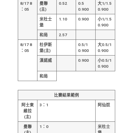
8/17 8
曼聯
0.52
0.5
大1/1.5
：05
(主)
0.900
0.900
米杜士
1.10
0.900
小1/1.5
堡
0.900
和局
2.57
8/17 8
杜伊斯
0.5/1
大0.5/1
：05
堡(主)
0.900
0.900
漢諾威
0.900
小0.5/1
0.900
和局
比賽結果範例
阿士東
3：1
阿仙奴
維拉
(主)
曼聯
1：0
米杜士
(主)
堡