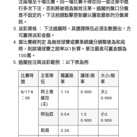
注兩場至十場比賽。同一場比賽不得在同一張注單中進
行多次下注，否則將被視為無效注單。過關的盤口分盤
是不固定的，下注前請點擊更新鍵以獲取最新的分盤資
訊。
派彩資格 ： 下注過關時，其選擇隊伍必須全數勝出，方
可贏得派彩金額。
當比賽經判定 為無效球賽或賽果經讓分調整後為和局
時，則該場球賽之賠率以1計算。單注最高可贏金額為
100萬。
過關投注與派彩範例 ：以下表為例
比賽時
主客隊
獨贏賠
讓球/賠
大小/賠
間
伍
率
率
率
8/17 8
阿士東
1.13
0.900
大2
：05
維拉
0.900
(主)
阿仙奴
0.54
1.5
小2
0.900
0.900
和局
2.26