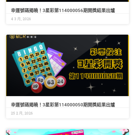
幸運號碼揭曉！3星彩第114000056期開獎結果出爐
4 3 月, 2026
幸運號碼揭曉！3星彩第114000050期開獎結果出爐
25 2 月, 2026