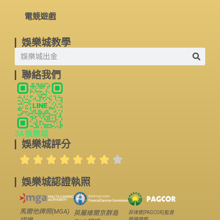
電競遊戲
娛樂城教學
聯絡我們
3A娛樂城
娛樂城評分
娛樂城認證執照
馬爾他牌照(MGA)
英屬維爾京群島
菲律賓(PAGCOR)監督
競猜牌照