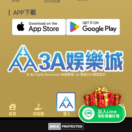
認證
(BVI)認證
APP下載
© All rights Reserved
3A娛樂城
. by
喬威SEO網頁設計
加入Line
首頁
存取款
登入
優惠
客服
領取專屬好禮