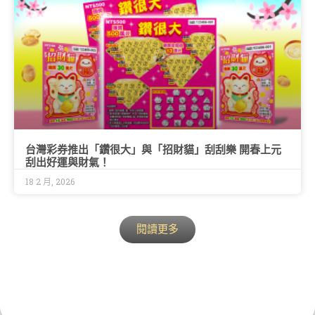
台灣彩券推出「鑽很大」與「招財貓」刮刮樂 開春上元
刮出好運與財氣！
18 2 月, 2026
閱讀更多