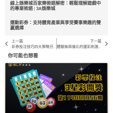
線上娛樂城百家樂術語解密：輕鬆理解遊戲中
的專業術語 | 3A娛樂城
運動彩券：支持體育產業與享受賽事樂趣的雙
贏選擇
上一篇
下一篇
彩券投注技巧四大策略分享提高大樂透中獎率的秘訣
體驗無與倫比的運彩刺激！TU娛樂城帶你玩轉全球體育賽事
你可能也想看