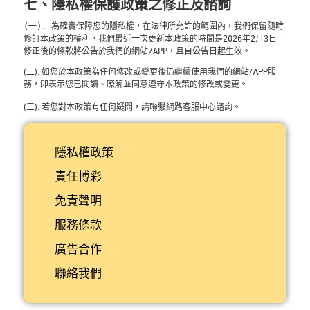
七、隱私權保護政策之修正及諮詢
(一). 為確實保障您的隱私權，在法律所允許的範圍內，我們保留隨時
修訂本政策的權利，我們最近一次更新本政策的時間是2026年2月3日。
修正後的條款將公告於我們的網站/APP，且自公告日起生效。
(二). 如您於本政策為任何修改或變更後仍繼續使用我們的網站/APP服
務，即表示您已閱讀、瞭解並同意遵守本政策的修改或變更。
(三). 若您對本政策有任何疑問，請聯繫網路客服中心諮詢。
隱私權政策
責任博彩
免責聲明
服務條款
廣告合作
聯絡我們