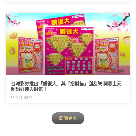
台灣彩券推出「鑽很大」與「招財貓」刮刮樂 開春上元
刮出好運與財氣！
18 2 月, 2026
閱讀更多