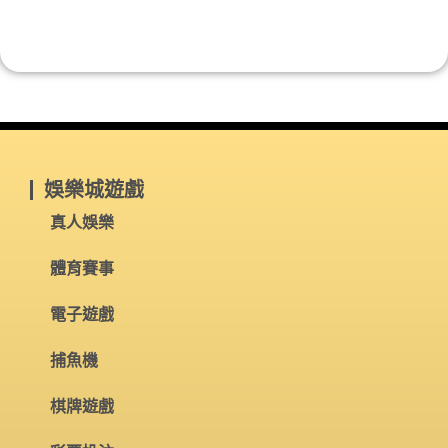
3A娛樂城 了解更多
娛樂城遊戲
真人娛樂
體育賽事
電子遊戲
捕魚機
棋牌遊戲