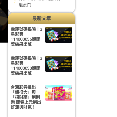
龍虎鬥
博雅棋牌熱門遊戲排行3：
最新文章
二人麻將
博雅棋牌特色遊戲1：幸運
幸運號碼揭曉！3
刮刮樂
星彩第
114000056期開
博雅棋牌特色遊戲2：決戰
獎結果出爐
世界盃
決戰世界盃特殊派彩
幸運號碼揭曉！3
星彩第
娛樂城評價與評論的差別：
114000050期開
分析4則網友評論對娛樂城
獎結果出爐
的評價 | 3A娛樂城
【3D魔龍傳奇】老虎機破
台灣彩券推出
「鑽很大」與
解秘技，你絕對不能錯過的
「招財貓」刮刮
兩大真相！ | 3A娛樂城
樂 開春上元刮出
好運與財氣！
世界盃16強分組名單公
布！完整賽程、比分一次看