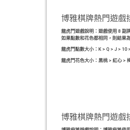
博雅棋牌熱門遊戲排
龍虎鬥遊戲說明：遊戲使用 8 
如果點數和花色都相同，則結果
龍虎鬥點數大小：K > Q > J > 10 > 9 > 
龍虎鬥花色大小：黑桃 > 紅心 > 梅
博雅棋牌熱門遊戲
博雅麻將遊戲說明：博雅麻將使用