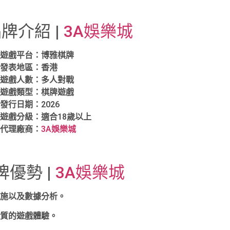
牌介紹 |
3A娛樂城
遊戲平台：博雅棋牌
發表地區：香港
遊戲人數：多人對戰
遊戲類型：棋牌遊戲
發行日期：2026
遊戲分級：適合18歲以上
代理廠商：
3A娛樂城
優勢 |
3A娛樂城
設施以及數據分析。
優質的遊戲體驗。