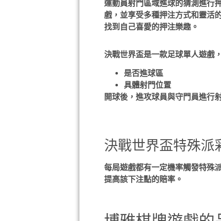
運動員射門區域進球的猜測進行
戲，並享受多種押注方式和靈活
找到自己喜愛的押注樂趣。
決戰世界盃是一款足球單人遊戲
是否進球區
具體射門位置
開球後，進攻球員與守門員進行
決戰世界盃特殊派
每局遊戲都有一定機率觸發特殊
提高該下注點的賠率。
博雅棋牌遊戲的品