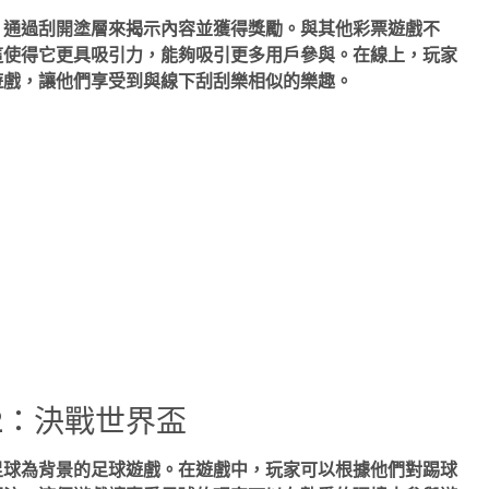
，通過刮開塗層來揭示內容並獲得獎勵。與其他彩票遊戲不
這使得它更具吸引力，能夠吸引更多用戶參與。在線上，玩家
遊戲，讓他們享受到與線下刮刮樂相似的樂趣。
2：決戰世界盃
足球為背景的足球遊戲。在遊戲中，玩家可以根據他們對踢球