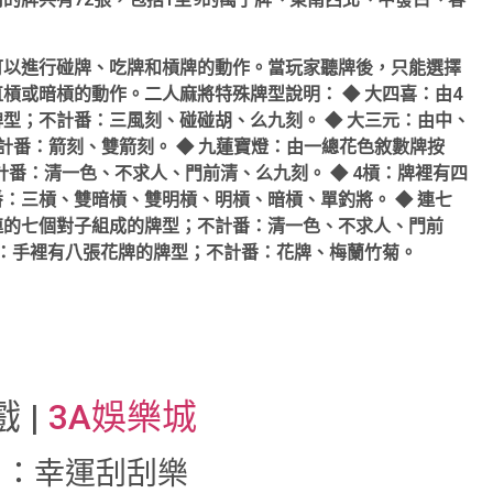
可以進行碰牌、吃牌和槓牌的動作。當玩家聽牌後，只能選擇
槓或暗槓的動作。二人麻將特殊牌型說明： ◆ 大四喜：由4
型；不計番：三風刻、碰碰胡、么九刻。 ◆ 大三元：由中、
計番：箭刻、雙箭刻。 ◆ 九蓮寶燈：由一總花色敘數牌按
型；不計番：清一色、不求人、門前清、么九刻。 ◆ 4槓：牌裡有四
：三槓、雙暗槓、雙明槓、明槓、暗槓、單釣將。 ◆ 連七
連的七個對子組成的牌型；不計番：清一色、不求人、門前
海：手裡有八張花牌的牌型；不計番：花牌、梅蘭竹菊。
 |
3A娛樂城
1：幸運刮刮樂