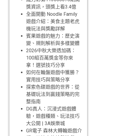
獎資訊，頭獎上看3.4億
全面開動 Noodle Family
遊戲介紹：美食主題老虎
機玩法與獎勵詳解
賓果遊戲的魅力：歷史演
變、規則解析與多樣變體
2026中秋大樂透加碼：
100組百萬獎金等你來
拿！選號技巧分享
如何在輪盤遊戲中獲勝？
實用技巧與策略分享
探索色碟遊戲的世界：從
基礎玩法到贏錢策略的完
整指南
DG真人：沉浸式遊戲體
驗，遊戲種類、玩法技巧
大公開 | 3A娛樂城
GR電子 森林大轉輪遊戲介