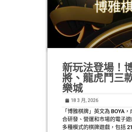
新玩法登場！博
將、龍虎鬥三款
樂城
18 3 月, 2026
「博雅棋牌」英文為 BOYA，
合研發、營運和市場的電子遊
多種模式的棋牌遊戲，包括 2