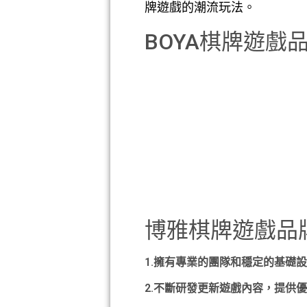
牌遊戲的潮流玩法。
BOYA棋牌遊戲品
博雅棋牌遊戲品牌
1.擁有專業的團隊和穩定的基礎
2.不斷研發更新遊戲內容，提供