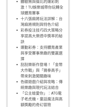
體驗無與倫比的運彩刺
激！TU娛樂城帶你玩轉全
球體育賽事
十六張麻將玩法詳解：台
灣麻將規則與特色介紹
彩券投注技巧四大策略分
享提高大樂透中獎率的秘
訣
運動彩券：支持體育產業
與享受賽事樂趣的雙贏選
擇
刮刮樂新作登場！「金幣
大作戰」與「猜拳高手」
帶來刺激闖關趣味
色碟遊戲介紹與攻略：傳
統樂趣與現代玩法結合
「公主蛙愛你」：ATG電
子老虎機，童話魔法與高
額獎勵的奇幻冒險