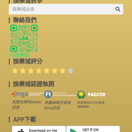
娛樂城教學
聯絡我們
3A娛樂城
娛樂城評分
娛樂城認證執照
馬爾他牌照(MGA)
英屬維爾京群島
菲律賓(PAGCOR)監督
競猜牌照
認證
(BVI)認證
APP下載