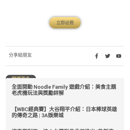
立即註冊
分享給朋友
閱讀更多
全面開動 Noodle Family 遊戲介紹：美食主題
老虎機玩法與獎勵詳解
【WBC經典賽】大谷翔平介紹：日本棒球英雄
的傳奇之路 | 3A娛樂城