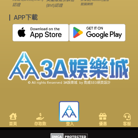
競猜牌照
認證
(BVI)認證
APP下載
© All rights Reserved
3A娛樂城
. by
喬威SEO網頁設計
首頁
存取款
登入
優惠
客服