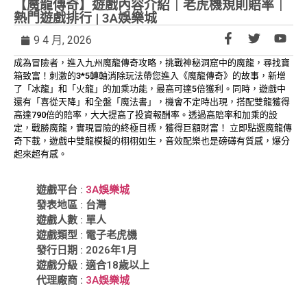
【魔龍傳奇】遊戲內容介紹｜老虎機規則賠率｜
熱門遊戲排行 | 3A娛樂城
9 4 月, 2026
成為冒險者，進入九州魔龍傳奇攻略，挑戰神秘洞窟中的魔龍，尋找寶
箱致富！刺激的3*5轉軸消除玩法帶您進入《魔龍傳奇》的故事，新增
了「冰龍」和「火龍」的加乘功能，最高可達5倍獲利。同時，遊戲中
還有「喜從天降」和全盤「魔法書」，機會不定時出現，搭配雙龍獲得
高達790倍的賠率，大大提高了投資報酬率。透過高賠率和加乘的設
定，戰勝魔龍，實現冒險的終極目標，獲得巨額財富！ 立即點選魔龍傳
奇下載，遊戲中雙龍模擬的栩栩如生，音效配樂也是磅礡有質感，爆分
起來超有感。
遊戲平台 :
3A娛樂城
發表地區 : 台灣
遊戲人數 : 單人
遊戲類型 : 電子老虎機
發行日期 : 2026年1月
遊戲分級 : 適合18歲以上
代理廠商 :
3A娛樂城