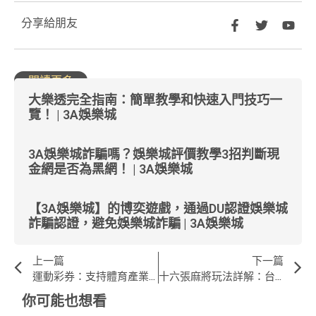
分享給朋友
閱讀更多
大樂透完全指南：簡單教學和快速入門技巧一
覽！ | 3A娛樂城
3A娛樂城詐騙嗎？娛樂城評價教學3招判斷現
金網是否為黑網！ | 3A娛樂城
【3A娛樂城】的博奕遊戲，通過DU認證娛樂城
詐騙認證，避免娛樂城詐騙 | 3A娛樂城
上一篇
下一篇
運動彩券：支持體育產業與享受賽事樂趣的雙贏選擇
十六張麻將玩法詳解：台灣麻將規則與特色介紹
你可能也想看