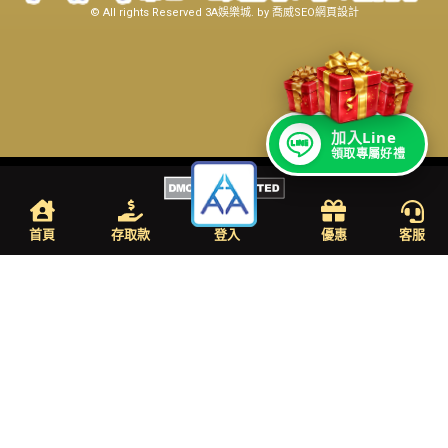
© All rights Reserved
3A娛樂城
. by
喬威SEO網頁設計
加入Line
領取專屬好禮
首頁
存取款
登入
優惠
客服