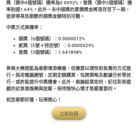
獎（猜中4個號碼）機率為0.0092%，普獎（猜中3個號碼）機
率則達1.64%。此外，未中頭獎的累積獎金將滾存至下一期，
這使得某些期數的頭獎金額特別可觀。
中獎方式與機率
：
頭獎（6個號碼）：0.0000072%
貳獎（5號＋特別號）：0.0000429%
普獎（3個號碼）：1.641898%
參與大樂透能為春節增添樂趣，但需要以理性和負責的方式進
行。採用電腦選號、定期定額購買、包牌策略及數據分析等技
巧，或許能提升中獎機會。此外，無論結果如何，記住彩券遊
戲的初衷是娛樂與放鬆，保持愉快心情才是最重要的。
祝您春節好運，玩得開心！
立即註冊