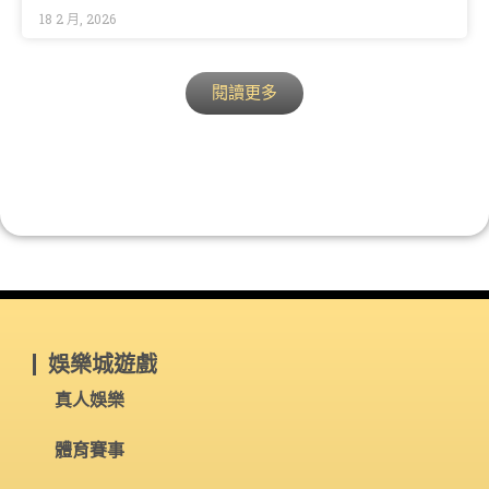
18 2 月, 2026
閱讀更多
3A娛樂城 了解更多
娛樂城遊戲
真人娛樂
體育賽事