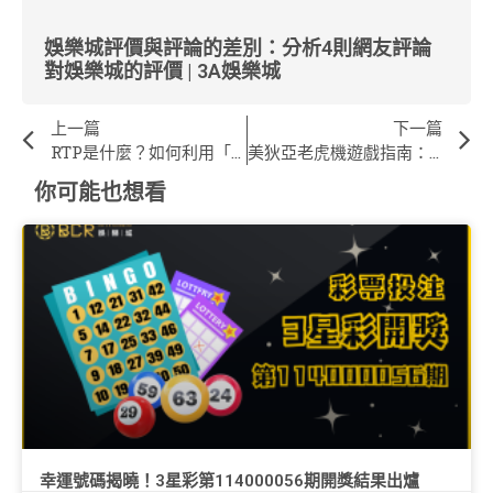
娛樂城評價與評論的差別：分析4則網友評論
對娛樂城的評價 | 3A娛樂城
上一篇
下一篇
RTP是什麼？如何利用「玩家回報率」提升在娛樂城的勝率？ | 3A娛樂城
美狄亞老虎機遊戲指南：解鎖神秘女巫的財富 | 3A娛樂城
你可能也想看
幸運號碼揭曉！3星彩第114000056期開獎結果出爐