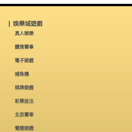
3A娛樂城 了解更多
娛樂城遊戲
真人娛樂
體育賽事
電子遊戲
捕魚機
棋牌遊戲
彩票投注
北京賽車
電競遊戲