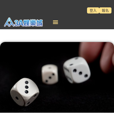
登入
報名