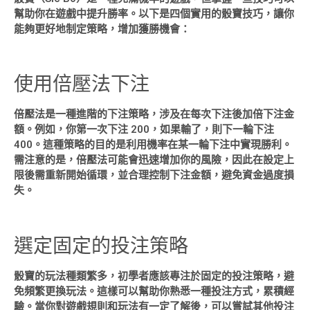
幫助你在遊戲中提升勝率。以下是四個實用的骰寶技巧，讓你
能夠更好地制定策略，增加獲勝機會：
使用倍壓法下注
倍壓法是一種進階的下注策略，涉及在每次下注後加倍下注金
額。例如，你第一次下注 200，如果輸了，則下一輪下注
400。這種策略的目的是利用機率在某一輪下注中實現勝利。
需注意的是，倍壓法可能會迅速增加你的風險，因此在設定上
限後需重新開始循環，並合理控制下注金額，避免資金過度損
失。
選定固定的投注策略
骰寶的玩法種類繁多，初學者應該專注於固定的投注策略，避
免頻繁更換玩法。這樣可以幫助你熟悉一種投注方式，累積經
驗。當你對遊戲規則和玩法有一定了解後，可以嘗試其他投注