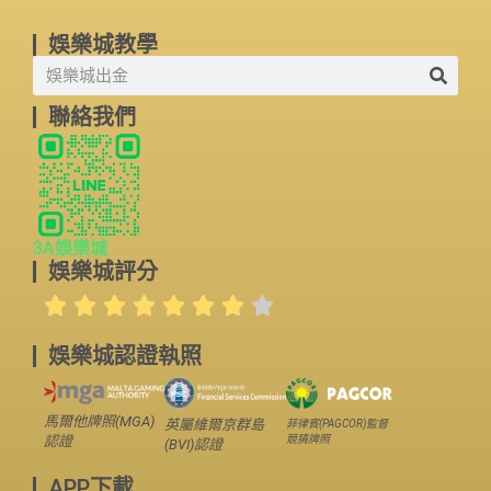
娛樂城教學
聯絡我們
3A娛樂城
娛樂城評分
娛樂城認證執照
馬爾他牌照(MGA)
英屬維爾京群島
菲律賓(PAGCOR)監督
競猜牌照
認證
(BVI)認證
APP下載