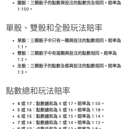
圍骰
：三顆骰子的點數與投注的點數完全相同。賠率為
1:150。
單骰、雙骰和全骰玩法賠率
單骰
：三顆骰子中只有一顆與投注的點數相同。賠率為
1:1。
雙骰
：三顆骰子中有兩顆與投注的點數相同。賠率為
1:2。
全骰
：三顆骰子的點數全都與投注的點數相同。賠率為
1:3。
點數總和玩法賠率
4 或 17
：點數總和為 4 或 17。賠率為 1:50。
5 或 16
：點數總和為 5 或 16。賠率為 1:18。
6 或 15
：點數總和為 6 或 15。賠率為 1:14。
7 或 14
：點數總和為 7 或 14。賠率為 1:12。