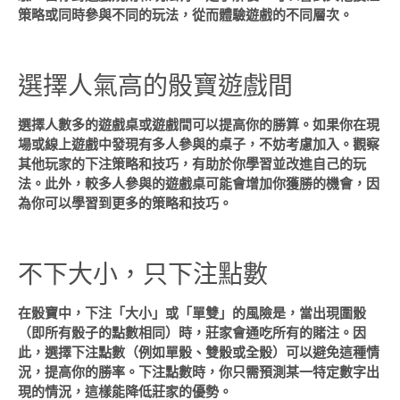
策略或同時參與不同的玩法，從而體驗遊戲的不同層次。
選擇人氣高的骰寶遊戲間
選擇人數多的遊戲桌或遊戲間可以提高你的勝算。如果你在現
場或線上遊戲中發現有多人參與的桌子，不妨考慮加入。觀察
其他玩家的下注策略和技巧，有助於你學習並改進自己的玩
法。此外，較多人參與的遊戲桌可能會增加你獲勝的機會，因
為你可以學習到更多的策略和技巧。
不下大小，只下注點數
在骰寶中，下注「大小」或「單雙」的風險是，當出現圍骰
（即所有骰子的點數相同）時，莊家會通吃所有的賭注。因
此，選擇下注點數（例如單骰、雙骰或全骰）可以避免這種情
況，提高你的勝率。下注點數時，你只需預測某一特定數字出
現的情況，這樣能降低莊家的優勢。