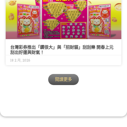
台灣彩券推出「鑽很大」與「招財貓」刮刮樂 開春上元
刮出好運與財氣！
18 2 月, 2026
閱讀更多