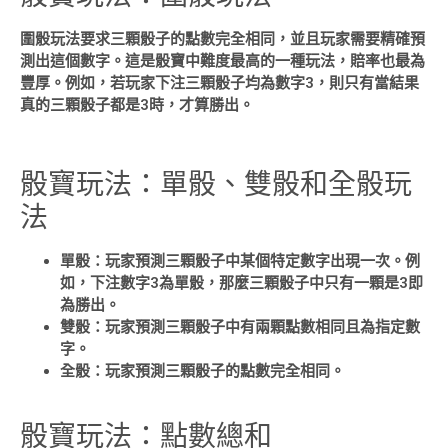
圍骰玩法要求三顆骰子的點數完全相同，並且玩家需要精確預
測出這個數字。這是骰寶中難度最高的一種玩法，賠率也最為
豐厚。例如，若玩家下注三顆骰子均為數字3，則只有當結果
真的三顆骰子都是3時，才算勝出。
骰寶玩法：單骰、雙骰和全骰玩
法
單骰
：玩家預測三顆骰子中某個特定數字出現一次。例
如，下注數字3為單骰，那麼三顆骰子中只有一顆是3即
為勝出。
雙骰
：玩家預測三顆骰子中有兩顆點數相同且為指定數
字。
全骰
：玩家預測三顆骰子的點數完全相同。
骰寶玩法：點數總和