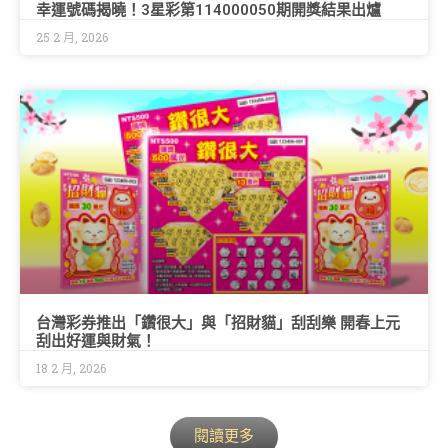
幸運號碼揭曉！3星彩第114000050期開獎結果出爐
25 2 月, 2026
台灣彩券推出「鑽很大」與「招財貓」刮刮樂 開春上元
刮出好運與財氣！
18 2 月, 2026
閱讀更多