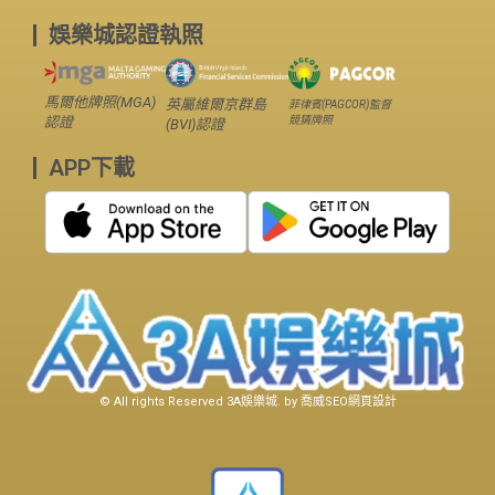
娛樂城認證執照
馬爾他牌照(MGA)
英屬維爾京群島
菲律賓(PAGCOR)監督
競猜牌照
認證
(BVI)認證
APP下載
© All rights Reserved
3A娛樂城
. by
喬威SEO網頁設計