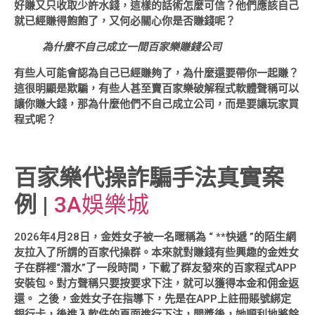
好賺又只收取少許水錢，這樣的話術怎麼可信？他們應該自己
就已經賺得飽飽了，又何必關心你是否賺錢呢？
為什麼不自己成立一間百家樂賺錢公司
有些人可能會認為自己已經賺夠了，為什麼還要帶你一起賺？
這很明顯是欺騙，有些人甚至賣百家樂破解程式軟體聲稱可以
讓你賺大錢，那為什麼他們不自己成立公司，而是要讓玩家買
程式呢？
百家樂代操詐騙手法真實案
例
|
3A娛樂城
2026年4月28日，金姓女子被一名暱稱為 “ **快遞 ”的陌生網
友拉入了所謂的百家代操群。本來就對賺錢有些興趣的金姓女
子在群裡“潛水”了一段時間，下載了群友發來的百家程式APP
安裝包。對方聲稱只要按要求下注，就可以獲得本金和佣金返
還。 之後，金姓女子在指導下，先是在APP上註冊賬號綁定
銀行卡，後進入軟件的頁面進行下注，開獎後，她順利地將餘