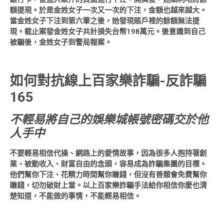
額提現。於是金姓女子一次又一次的下注，金額也越來越大。
當金姓女子下注到第六筆之後，她發現賬戶裡的餘額無法提
現。截止案發金姓女子共計損失台幣198萬元。後意識到自己
被騙後，金姓女子到警局報案。
如何對抗線上百家樂詐騙-反詐騙
165
不輕易將自己的娛樂城帳號密碼交於他
人手中
不要輕易相信代操、網路上的愛情故事，因為很多人抱持著創
業、被動收入、財富自由的念頭，容易成為詐騙集團的目標。
他們幫你下注、花精力時間幫你賺錢，但沒有善類會免費幫你
賺錢，切勿破財上當。以上百家樂詐騙手法給你相信你麼也清
楚知道，不能做的事情，不能輕易相信。