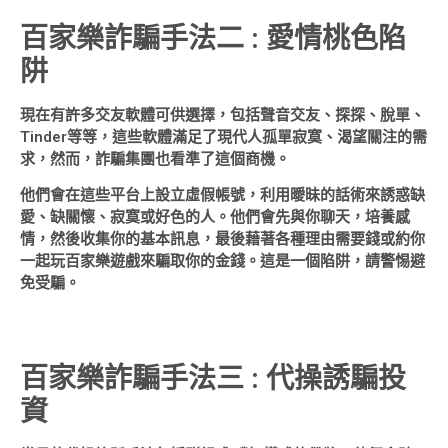
百家樂詐騙手法二 : 愛情桃色陷
阱
現在有許多交友軟體可供選擇，包括聲音交友、探探、脫單、
Tinder等等，這些軟體滿足了現代人孤單寂寞、渴望關注的需
求，然而，詐騙集團也看準了這個商機。
他們會在這些平台上設立虛假帳號，利用曖昧的話術來誘惑缺
愛、缺關懷、寂寞或好色的人。他們會先與你聊天，培養感
情，然後收集你的基本訊息，最後藉著各種理由需要錢或約你
一起玩百家樂遊戲來騙取你的金錢。這是一個陷阱，請警惕避
免受騙。
百家樂詐騙手法三 : 代操誘騙投
資