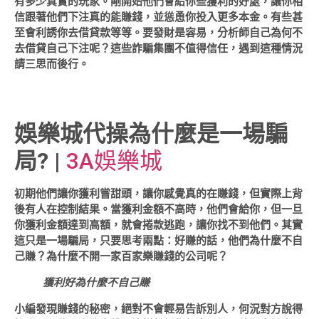
有多少真實的玩家。剛開始他們會給你些獲利的好處，讓你相
信跟著他們下注真的能賺錢，並慫恿你投入更多本金。有些甚
至會利誘你去借貸款等等。要發財是容易，分析師自己為何不
去借貸自己下注呢？這些詐騙集團不值得信任，遇到這種情況
請三思而後行。
娛樂城代操為什麼是一場騙
局?
|
3A娛樂城
初期他們讓你獲利嘗甜頭，讓你感覺真的在賺錢，但實際上背
後有人在控制結果。當獲利金額不高時，他們會給你，但一旦
你獲利金額達到高額，就會捲款逃跑，讓你找不到他們。其實
這只是一場騙局，只要思考兩點：好賺的話，他們為什麼不自
己賺？為什麼不開一家百家樂賺錢的公司呢？
獲利好為什麼不自己賺
小編發現賺錢的秘密，絕對不會輕易告訴別人，何況對方說得