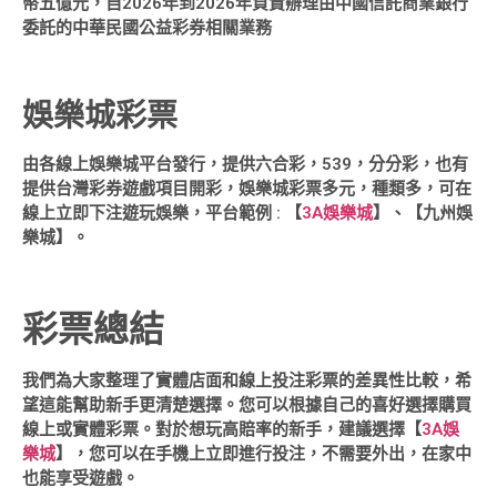
幣五億元，自2026年到2026年負責辦理由中國信託商業銀行
委託的中華民國公益彩券相關業務
娛樂城彩票
由各線上娛樂城平台發行，提供六合彩，539，分分彩，也有
提供台灣彩券遊戲項目開彩，娛樂城彩票多元，種類多，可在
線上立即下注遊玩娛樂，平台範例 : 【
3A娛樂城
】、【九州娛
樂城】。
彩票總結
我們為大家整理了實體店面和線上投注彩票的差異性比較，希
望這能幫助新手更清楚選擇。您可以根據自己的喜好選擇購買
線上或實體彩票。對於想玩高賠率的新手，建議選擇【
3A娛
樂城
】，您可以在手機上立即進行投注，不需要外出，在家中
也能享受遊戲。