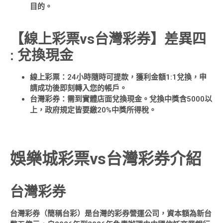
目的。
【線上彩票vs台灣彩券】差異四
: 兌換現金
線上彩票：24小時隨時可提款，獲利金額1:1兌換，申
請成功後即刻轉入您的帳戶。
台灣彩券：需到實體店面兌換現金。兌換中獎含5000以
上，政府規定皆要繳20%中獎所得稅。
娛樂城彩票vs台灣彩券介紹
台灣彩券
台灣彩券（簡稱台彩）是台灣的彩券營運公司，資本額為新台