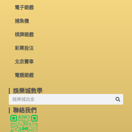
電子遊戲
捕魚機
棋牌遊戲
彩票投注
北京賽車
電競遊戲
娛樂城教學
聯絡我們