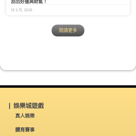
刮出好運與財氣！
18 2 月, 2026
閱讀更多
3A娛樂城 了解更多
娛樂城遊戲
真人娛樂
體育賽事