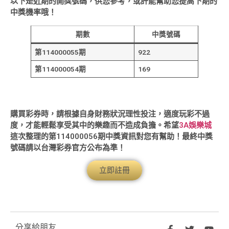
以下是近期的開獎號碼，供您參考，或許能幫助您提高下期的
中獎機率哦！
期數
中獎號碼
第114000055期
922
第114000054期
169
購買彩券時，請根據自身財務狀況理性投注，適度玩彩不過
度，才能輕鬆享受其中的樂趣而不造成負擔。希望
3A娛樂城
這次整理的第114000056期中獎資訊對您有幫助！最終中獎
號碼請以台灣彩券官方公布為準！
立即註冊
分享給朋友