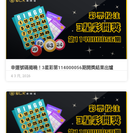
幸運號碼揭曉！3星彩第114000056期開獎結果出爐
4 3 月, 2026