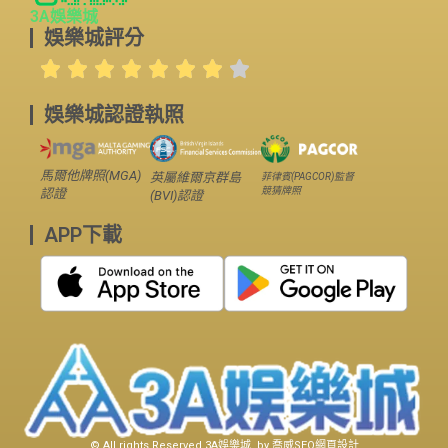
3A娛樂城
娛樂城評分
娛樂城認證執照
馬爾他牌照(MGA)
英屬維爾京群島
菲律賓(PAGCOR)監督
競猜牌照
認證
(BVI)認證
APP下載
© All rights Reserved
3A娛樂城
. by
喬威SEO網頁設計