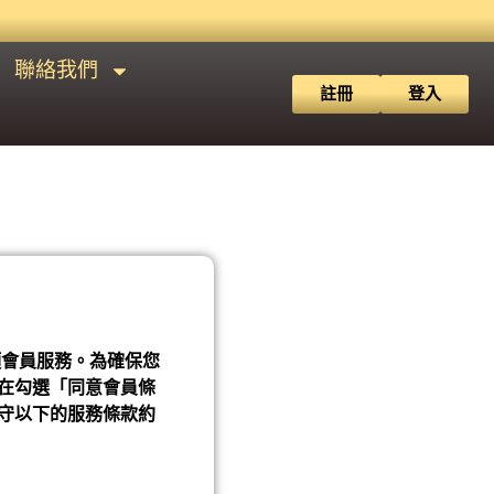
聯絡我們
註冊
登入
項會員服務。為確保您
在勾選「同意會員條
守以下的服務條款約