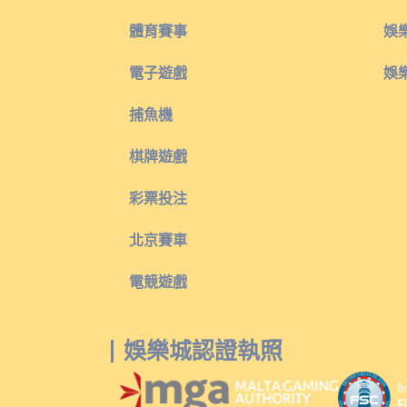
體育賽事
娛
電子遊戲
娛
捕魚機
棋牌遊戲
彩票投注
北京賽車
電競遊戲
娛樂城認證執照