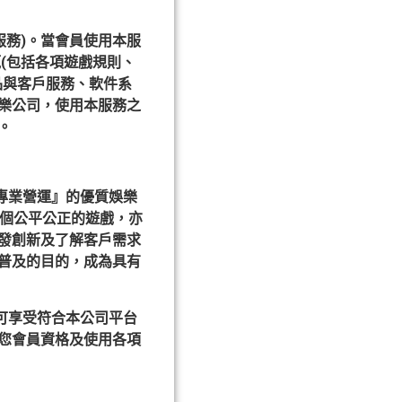
服務)。當會員使用本服
(包括各項遊戲規則、
品與客戶服務、軟件系
樂公司，使用本服務之
。
專業營運』的優質娛樂
一個公平公正的遊戲，亦
發創新及了解客戶需求
普及的目的，成為具有
可享受符合本公司平台
您會員資格及使用各項