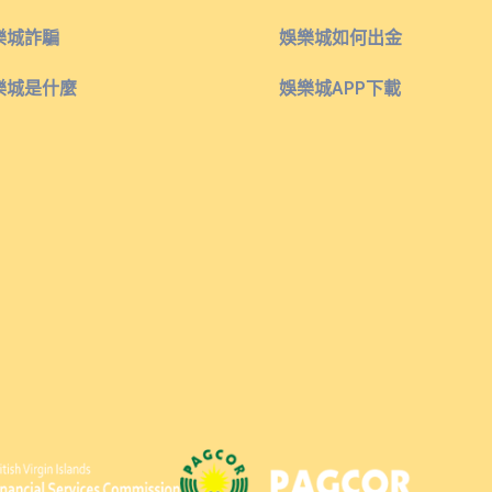
樂城詐騙
娛樂城如何出金
樂城是什麼
娛樂城APP下載