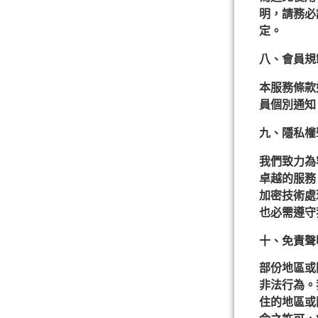
明，請務必
定。
八、會員規
本服務條款
員個別通知
九、隱私權
我們致力為
卓越的服務
加密技術處
也必需遵守
十、免責聲
部份地區或
非法行為。
住的地區或