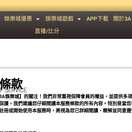
娛樂城優惠
娛樂城遊戲
APP下載
關於3A
直播/比分
條款
F SERVICE
3A娛樂城】的關注！我們非常重視保障會員的權益，並提供多
保護，我們建議您仔細閱讀本服務條款的所有內容。特別是當您
註冊或開始使用本服務時，將視為您已詳細閱讀、瞭解並同意遵