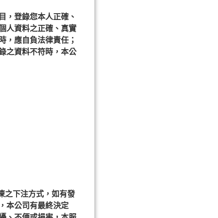
目，登錄您本人正確、
個人資料之正確、真實
時，應自負法律責任；
錄之資料不符時，本公
凍之下注方式，如有發
，本公司有最終決定
擾、不便或損害，本服