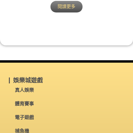
閱讀更多
3A娛樂城 了解更多
娛樂城遊戲
真人娛樂
體育賽事
電子遊戲
捕魚機