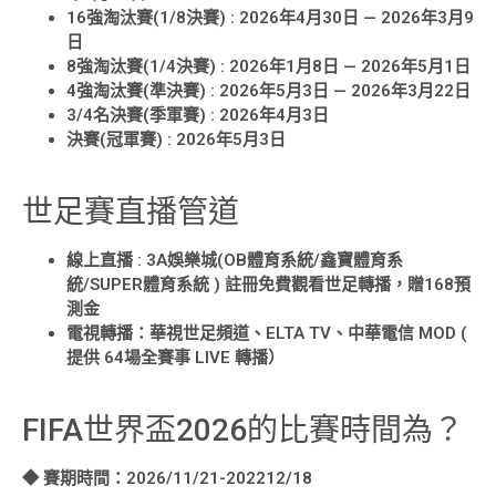
16強淘汰賽(1/8決賽) : 2026年4月30日 — 2026年3月9
日
8強淘汰賽(1/4決賽) : 2026年1月8日 — 2026年5月1日
4強淘汰賽(準決賽) : 2026年5月3日 — 2026年3月22日
3/4名決賽(季軍賽) : 2026年4月3日
決賽(冠軍賽) : 2026年5月3日
世足賽直播管道
線上直播 : 3A娛樂城(OB體育系統/鑫寶體育系
統/SUPER體育系統 ) 註冊免費觀看世足轉播，贈168預
測金
電視轉播：華視世足頻道、ELTA TV、中華電信 MOD (
提供 64場全賽事 LIVE 轉播）
FIFA世界盃2026的比賽時間為？
◆ 賽期時間：2026/11/21-202212/18