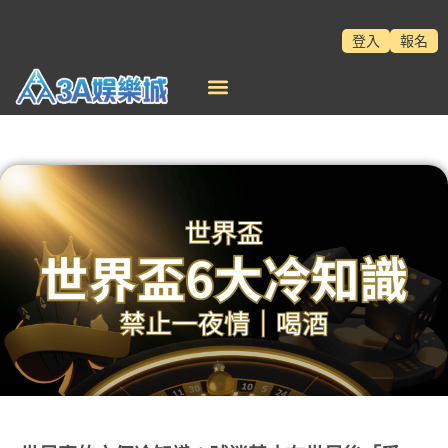
登入
報名