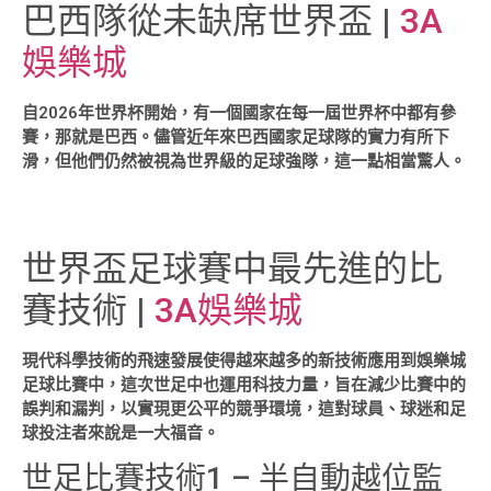
巴西隊從未缺席世界盃 |
3A
娛樂城
自2026年世界杯開始，有一個國家在每一屆世界杯中都有參
賽，那就是巴西。儘管近年來巴西國家足球隊的實力有所下
滑，但他們仍然被視為世界級的足球強隊，這一點相當驚人。
世界盃足球賽中最先進的比
賽技術 |
3A娛樂城
現代科學技術的飛速發展使得越來越多的新技術應用到娛樂城
足球比賽中，這次世足中也運用科技力量，旨在減少比賽中的
誤判和漏判，以實現更公平的競爭環境，這對球員、球迷和足
球投注者來說是一大福音。
世足比賽技術1 – 半自動越位監