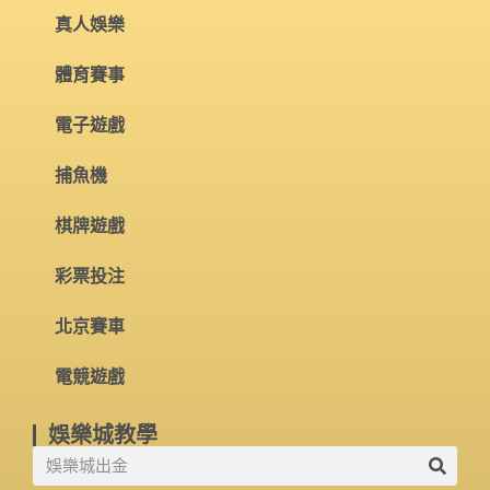
真人娛樂
體育賽事
電子遊戲
捕魚機
棋牌遊戲
彩票投注
北京賽車
電競遊戲
娛樂城教學