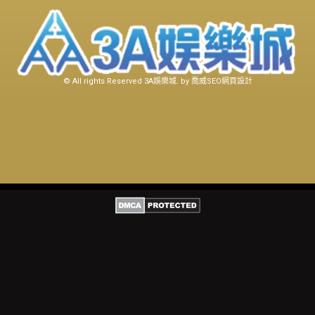
© All rights Reserved
3A娛樂城
. by
喬威SEO網頁設計