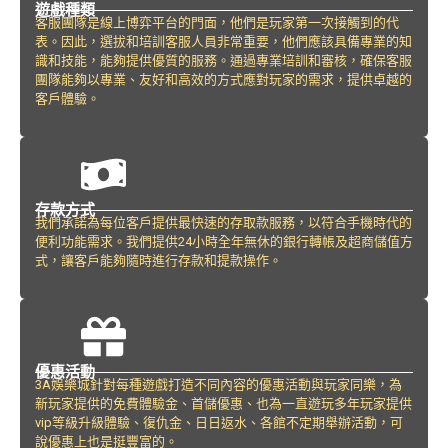
遊戲種類
客服團隊是線上博弈平台的門面，他們是玩家第一次接觸到的代
表。因此，選拔和培訓客服人員非常重要，他們應該具備專業的知
識和技能，能夠提供優質的服務。通過專業培訓和審核，確保客服
團隊能夠以專業、友好和高效的方式應對玩家的需求，提供卓越的
客戶體驗。
存款方式
我們承諾為每位客戶提供最快速的存取款服務，以符合手機時代的
便利功能需求。我們提供24小時全年無休的銀行轉帳及超商儲值方
式，讓客戶能夠隨時進行存款和提款操作。
優惠活動
3A娛樂城針對每種遊戲打造不同內容的優惠活動與玩家同樂，為
新玩家提供的免費體驗金、首儲優惠、也為一直遊玩多年玩家提供
vip等級升級體驗、復仇金、日日返水、各館不定期舉辦活動，可
說優惠上也是挺豐富的。