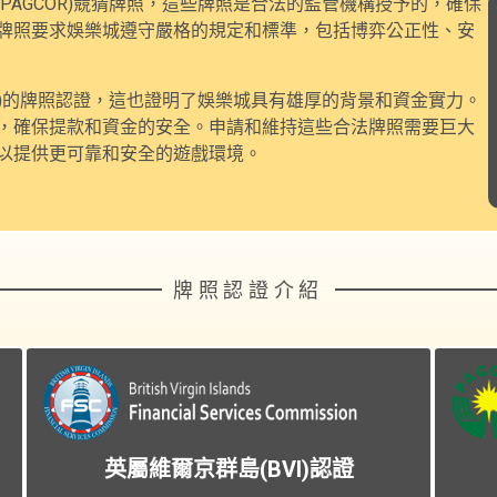
(PAGCOR)競猜牌照，這些牌照是合法的監管機構授予的，確保
牌照要求娛樂城遵守嚴格的規定和標準，包括博弈公正性、安
VI)的牌照認證，這也證明了娛樂城具有雄厚的背景和資金實力。
，確保提款和資金的安全。申請和維持這些合法牌照需要巨大
以提供更可靠和安全的遊戲環境。
牌照認證介紹
英屬維爾京群島(BVI)認證