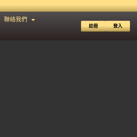
聯絡我們
註冊
登入