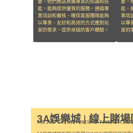
要，他們應該具備專業的知識和技
要，
能，能夠提供優質的服務。通過專
能，
業培訓和審核，確保客服團隊能夠
業培
以專業、友好和高效的方式應對玩
以專
家的需求，提供卓越的客戶體驗。
家的
3A娛樂城 | 線上賭
ONLINE CASINO INTERNATIONAL CERT