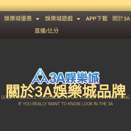
娛樂城優惠
娛樂城遊戲
APP下載
關於3A
直播/比分
關於3A娛樂城品牌
GOOD PRODUCTS THEMSELVES SPEAK LOUDER THAN ANYTHING
IF YOU REALLY WANT TO KNOW, LOOK IN THE 3A