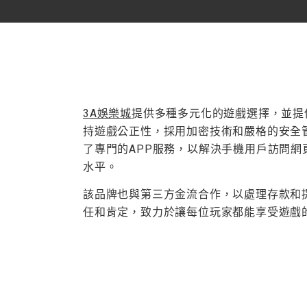
3A娛樂城
提供多種多元化的遊戲選擇，並提
持遊戲公正性，採用加密技術和嚴格的安全
了專門的APP服務，以解決手機用戶訪問
水平。
該品牌也與第三方金流合作，以處理存款和
任和肯定，致力於讓每位玩家都能享受遊戲