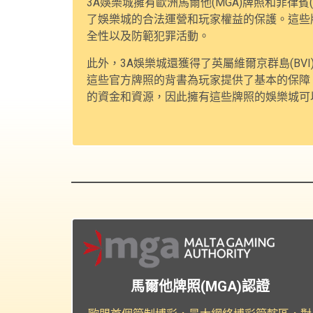
3A娛樂城擁有歐洲馬爾他(MGA)牌照和菲律賓
了娛樂城的合法運營和玩家權益的保護。這些
全性以及防範犯罪活動。
此外，3A娛樂城還獲得了英屬維爾京群島(B
這些官方牌照的背書為玩家提供了基本的保障
的資金和資源，因此擁有這些牌照的娛樂城可
馬爾他牌照(MGA)認證