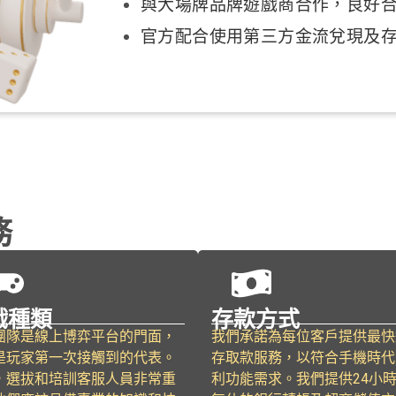
與大場牌品牌遊戲商合作，良好
官方配合使用第三方金流兌現及
務
戲種類
存款方式
團隊是線上博弈平台的門面，
我們承諾為每位客戶提供最快
是玩家第一次接觸到的代表。
存取款服務，以符合手機時代
，選拔和培訓客服人員非常重
利功能需求。我們提供24小