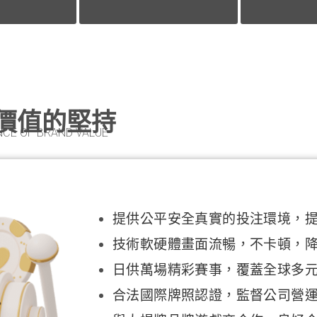
牌價值的堅持
NCE OF BRAND VALUE
提供公平安全真實的投注環境，
技術軟硬體畫面流暢，不卡頓，
日供萬場精彩賽事，覆蓋全球多
合法國際牌照認證，監督公司營