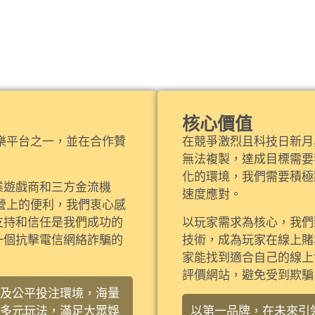
核心價值
樂平台之一，並在合作贊
在競爭激烈且科技日新月
無法複製，達成目標需要
化的環境，我們需要積極
業遊戲商和三方金流機
速度應對。
營上的便利，我們衷心感
支持和信任是我們成功的
以玩家需求為核心，我們
一個抗擊電信網絡詐騙的
技術，成為玩家在線上賭
家能找到適合自己的線上
評價網站，避免受到欺騙
及公平投注環境，海量
多元玩法，滿足大眾娛
以第一品牌，在未來引