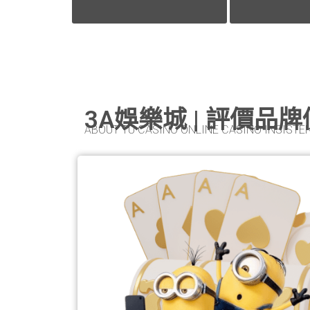
3A娛樂城 | 評價品
ABOUT TU CASINO ONLINE CASINO INSISTE