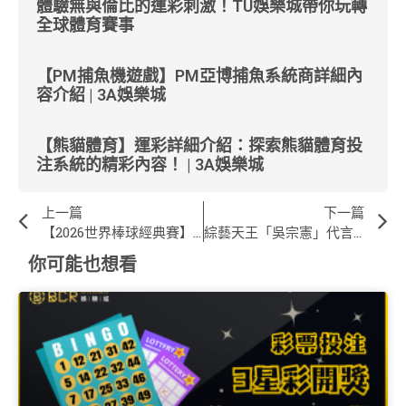
體驗無與倫比的運彩刺激！TU娛樂城帶你玩轉
全球體育賽事
【PM捕魚機遊戲】PM亞博捕魚系統商詳細內
容介紹 | 3A娛樂城
【熊貓體育】運彩詳細介紹：探索熊貓體育投
注系統的精彩內容！ | 3A娛樂城
上一篇
下一篇
【2026世界棒球經典賽】賽程懶人包｜最新WBC賽事表、投注、名單、直播 | 3A娛樂城
綜藝天王「吳宗憲」代言《96M》，現在就到3A娛樂城與憲哥一起“憲”上娛樂 | 3A娛樂城
你可能也想看