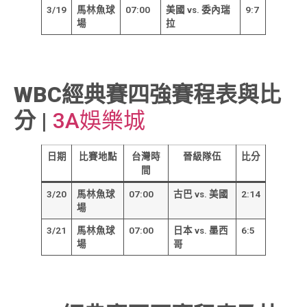
3/19
馬林魚球
07:00
美國 vs. 委內瑞
9:7
場
拉
WBC
經典賽四強賽程表與比
分
|
3A娛樂城
日期
比賽地點
台灣時
晉級隊伍
比分
間
3/20
馬林魚球
07:00
古巴 vs. 美國
2:14
場
3/21
馬林魚球
07:00
日本 vs. 墨西
6:5
場
哥