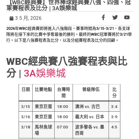
【WBC經典賽】世界棒球經典賽八強、四強、冠
軍賽程表及比分 | 3A娛樂城
3 5 月, 2026
2026年WBC經典賽即將進入八強階段，賽事時間為3/15-3/21，各支球
隊將在接下來的比賽中爭奪最後的勝利。最終的WBC冠軍賽將於3/21舉
行。以下是八強賽程表及比分，以及分組賽程表及比分的回顧。
WBC
經典賽八強賽程表與比
分
|
3A娛樂城
日期
比賽地點
台灣時
晉級隊伍
比
間
分
3/15
東京巨蛋
18:00
澳洲 vs. 古巴
3:4
3/16
東京巨蛋
18:00
義大利 vs. 日本
3:9
3/18
馬林魚球
07:00
波多黎各 vs. 墨
4:5
場
西哥