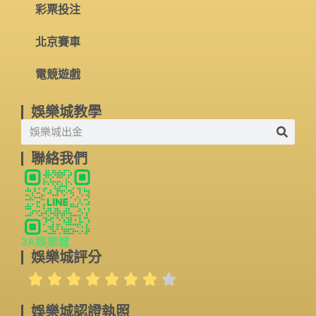
彩票投注
北京賽車
電競遊戲
娛樂城教學
聯絡我們
3A娛樂城
娛樂城評分
娛樂城認證執照