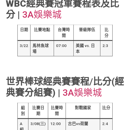
WBC
經典賽冠軍賽程表及比
分
|
3A娛樂城
日期
比賽地點
台灣時
晉級隊伍
比
間
分
3/22
馬林魚球
07:00
美國 vs. 日
2:3
場
本
世界棒球經典賽賽程
/
比分(經
典賽分組賽)
|
3A娛樂城
組
比賽日
比賽時
對戰國家
比分
別
期
間
A
3/08(三)
12:00
古巴vs荷蘭
2:4
組