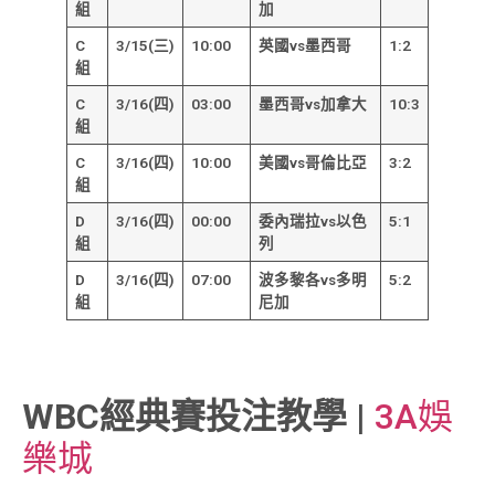
組
加
C
3/15(三)
10:00
英國vs墨西哥
1:2
組
C
3/16(四)
03:00
墨西哥vs加拿大
10:3
組
C
3/16(四)
10:00
美國vs哥倫比亞
3:2
組
D
3/16(四)
00:00
委內瑞拉vs以色
5:1
組
列
D
3/16(四)
07:00
波多黎各vs多明
5:2
組
尼加
WBC經典賽投注教學
|
3A娛
樂城