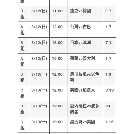
組
B
3/12(日)
11:00
捷克vs韓國
3:7
組
A
3/12(日)
12:00
台灣vs古巴
1:7
組
B
3/12(日)
18:00
日本vs澳洲
7:1
組
A
3/12(日)
19:00
荷蘭vs義大利
1:7
組
D
3/13(一)
12:00
尼加拉瓜vs以色
1:3
組
列
C
3/13(一)
12:00
英國vs加拿大
8:18
組
D
3/13(一)
19:00
委內瑞拉vs波多
9:6
組
黎各
C
3/13(一)
19:00
墨西哥vs美國
11:5
組