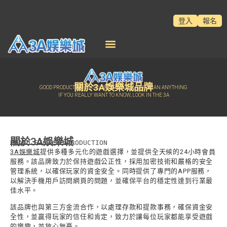
登入
報名
關於3A娛樂城品牌
GOOD PRODUCTS THEMSELVES SPEAK LOUDER THAN ANYTHING
IF YOU REALLY WANT TO KNOW, LOOK IN THE 3A
關於3A娛樂城
BRAND STORY INTRODUCTION
3A娛樂城
提供多種多元化的遊戲選擇，並提供全天候的24小時會員
服務。該品牌致力於保持遊戲公正性，採用加密技術和嚴格的安全
管理系統，以確保玩家的資金安全。同時提供了專門的APP服務，
以解決手機用戶訪問網頁的問題，並確保平台的穩定性達到行業最
佳水平。
該品牌也與第三方金流合作，以處理存款和提款事務，確保資金安
全性，並贏得玩家的信任和肯定，致力於讓每位玩家都能享受遊戲
的樂趣，並放心無憂。