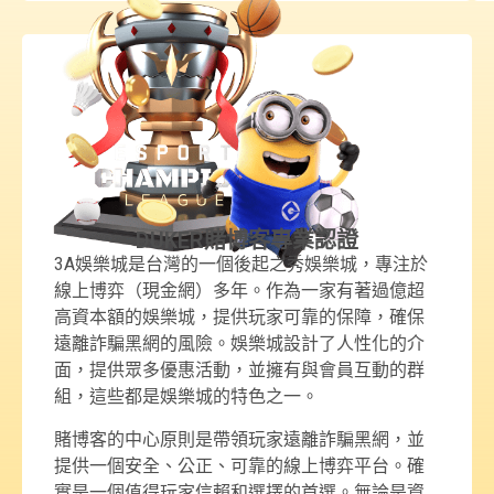
DUKER賭博客專業認證
3A娛樂城
是台灣的一個後起之秀娛樂城，專注於
線上博弈（現金網）多年。作為一家有著過億超
高資本額的娛樂城，提供玩家可靠的保障，確保
遠離詐騙黑網的風險。娛樂城設計了人性化的介
面，提供眾多優惠活動，並擁有與會員互動的群
組，這些都是娛樂城的特色之一。
賭博客的中心原則是帶領玩家遠離詐騙黑網，並
提供一個安全、公正、可靠的線上博弈平台。確
實是一個值得玩家信賴和選擇的首選。無論是資