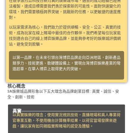
在競爭激烈且科技日新月異的娛樂城市場，過去的成功經驗已經無
法複製，達成目標需要我們勇於探索新的可能性。面對快速變化的
環境，我們需要積極跨界突破，挑戰新的任務，以更敏捷的速度應
對。
以玩家需求為核心，我們致力於提供順暢、安全、公正、真實的技
術，成為玩家在線上賭場中最佳的合作夥伴。我們希望每位玩家能
找到適合自己的線上博弈娛樂品牌，並能夠參考好的娛樂城評價網
站，避免受到欺騙。
以第一品牌，在未來引領台灣博弈品牌走向亞洲地區，創新產品
競爭力、技術更進、軟硬體設備上，實現台灣博弈娛樂產業的彎
道超車，在華人博弈上取得更大的突破。
核心概念
3A娛樂城品牌形象以下五大理念為品牌創業目標 : 真實、誠信、安
全、創新、技術
真實
以真實娛樂的理念；使用實況視訊技術，直播現場和真人專業荷
官專業互動，不使用機台計算機率結果，以荷官當場發牌來遊
戲，讓玩家有如同親臨實際賭場的感受及體驗。