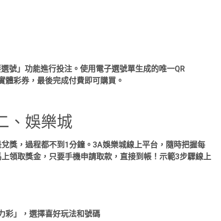
要選號」功能進行投注。使用電子選號單生成的唯一QR
出實體彩券，最後完成付費即可購買。
二、娛樂城
兌獎，過程都不到1分鐘。3A娛樂城線上平台，隨時把握每
馬上領取獎金，只要手機申請取款，直接到帳！示範3步驟線上
力彩」，選擇喜好玩法和號碼