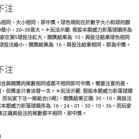
下注
色相同、大小相同，即中獎。球色規則在於數字大小和球的顏
9是小，20~38是大。＊玩法示範: 假設本期威力彩落球順序為:
，而玩家在第5球投注紅大，開獎結果為: 10，與投注結果球色相同
球投注綠小，開獎結果為: 16，與投注結果相同，即為中獎。
下注
組合與開獎的尾數相同或都不相同即可中獎。需要注意的是，
，但獎金只會派發一次。＊玩法示範: 假設本期威力彩落球順
、36，而玩家下注一尾組合(0尾)，開獎結果正碼: 30、10，與投注
威力彩落球順序為: 16、24、01、30、10、36，而玩家
結果正碼與投注的尾數都不相同，即中獎。
星