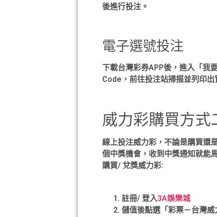
後進行投注。
電子選號投注
下載台灣彩券APP後，進入「我
Code，前往投注站掃描並列印
威力彩購買方式
線上投注威力彩，不論是購買還是
個中獎機會，收到中獎通知就能
購買/ 兌獎威力彩:
註冊/ 登入
3A娛樂城
儲值後點選「彩票－台灣威