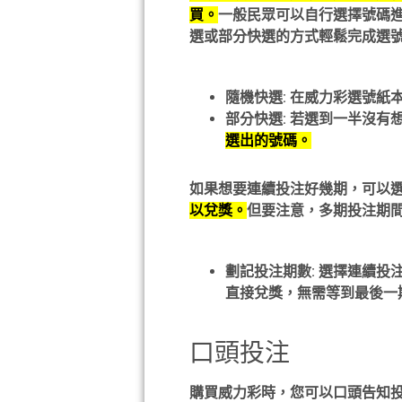
買。
一般民眾可以自行選擇號碼
選或部分快選的方式輕鬆完成選
隨機快選: 在威力彩選號
部分快選: 若選到一半沒
選出的號碼。
如果想要連續投注好幾期，可以
以兌獎。
但要注意，多期投注期
劃記投注期數: 選擇連續投
直接兌獎，無需等到最後一
口頭投注
購買威力彩時，您可以口頭告知