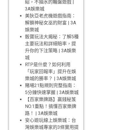
紹，不抽水的輪盤遊戲 |
3A娛樂城
美狄亞老虎機遊戲指南：
解鎖神秘女巫的財富 | 3A
娛樂城
骰寶玩法大揭秘：了解5種
主要玩法和詳細賠率，提
升你的下注策略 | 3A娛樂
城
RTP是什麼？如何利用
「玩家回報率」提升在娛
樂城的勝率？ | 3A娛樂城
賭場21點規則完整指南：
5分鐘快速掌握 | 3A娛樂城
【百家樂牌路】贏錢秘笈
NO.1重點！搞懂百家樂牌
路！ | 3A娛樂城
安心遊玩線上娛樂城：台
灣娛樂城專家的3條實用提