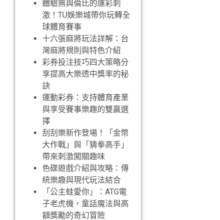
體驗無與倫比的運彩刺
3A娛樂城『好運轉轉樂』
激！TU娛樂城帶你玩轉全
開跑！天天抽獎金，5倍
球體育賽事
流水即可提領！
十六張麻將玩法詳解：台
灣麻將規則與特色介紹
彩券投注技巧四大策略分
享提高大樂透中獎率的秘
訣
運動彩券：支持體育產業
與享受賽事樂趣的雙贏選
擇
刮刮樂新作登場！「金幣
大作戰」與「猜拳高手」
帶來刺激闖關趣味
色碟遊戲介紹與攻略：傳
統樂趣與現代玩法結合
「公主蛙愛你」：ATG電
子老虎機，童話魔法與高
額獎勵的奇幻冒險