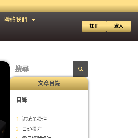
聯絡我們
註冊
登入
文章目錄
目錄
選號單投注
口頭投注