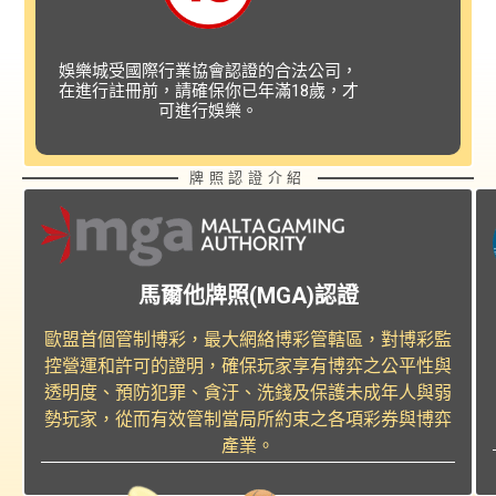
娛樂城受國際行業協會認證的合法公司，
在進行註冊前，請確保你已年滿18歲，才
可進行娛樂。
牌照認證介紹
馬爾他牌照(MGA)認證
歐盟首個管制博彩，最大網絡博彩管轄區，對博彩監
控營運和許可的證明，確保玩家享有博弈之公平性與
透明度、預防犯罪、貪汙、洗錢及保護未成年人與弱
勢玩家，從而有效管制當局所約束之各項彩券與博弈
產業。