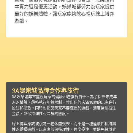
本實力還是優惠活動，娛樂城都努力為玩家提供
最好的娛樂體驗，讓玩家能夠放心暢玩線上博弈
遊戲。
3A娛樂城品牌合作與技術
CASINO BRAND COOPERATION AND TECHNOLOGY
3A娛樂城非常重視玩家的健康和遊戲負責任。為了保障未成年
人的權益，嚴格執行年齡限制，禁止任何未滿18歲的玩家進行
投注和提款。同時也提醒玩家不要沉迷於遊戲，適度控制投注
金額，並保持理性和冷靜的態度。
線上博弈應該被視為一種休閒娛樂，而不是一種連續性和持續
性的虧損遊戲。玩家應該保持理性，適度投注，並避免將博弈