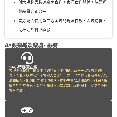
與大場牌品牌遊戲商合作，良好合作關係，以達遊
戲品質公正公平
官方配合使用第三方金流兌現及存款，金流切割，
法律安全難以追朔
3A娛樂城娛樂城 | 服務
ONLINE CASINO BRAND SERVICES
24小時客服在線
客服團隊是線上博弈平台的門面，他們是玩家第一次接觸到的代
表。因此，選拔和培訓客服人員非常重要，他們應該具備專業的知
識和技能，能夠提供優質的服務。通過專業培訓和審核，確保客服
團隊能夠以專業、友好和高效的方式應對玩家的需求，提供卓越的
客戶體驗。