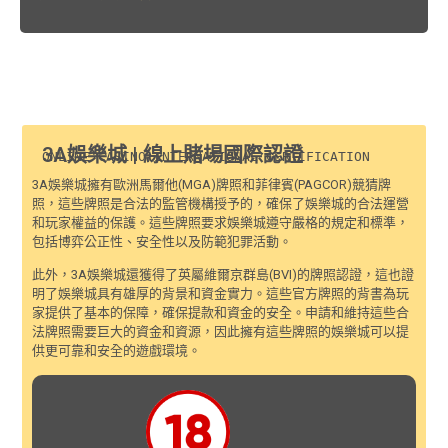
3A娛樂城 | 線上賭場國際認證
ONLINE CASINO INTERNATIONAL CERTIFICATION
3A娛樂城擁有歐洲馬爾他(MGA)牌照和菲律賓(PAGCOR)競猜牌
照，這些牌照是合法的監管機構授予的，確保了娛樂城的合法運營
和玩家權益的保護。這些牌照要求娛樂城遵守嚴格的規定和標準，
包括博弈公正性、安全性以及防範犯罪活動。
此外，3A娛樂城還獲得了英屬維爾京群島(BVI)的牌照認證，這也證
明了娛樂城具有雄厚的背景和資金實力。這些官方牌照的背書為玩
家提供了基本的保障，確保提款和資金的安全。申請和維持這些合
法牌照需要巨大的資金和資源，因此擁有這些牌照的娛樂城可以提
供更可靠和安全的遊戲環境。