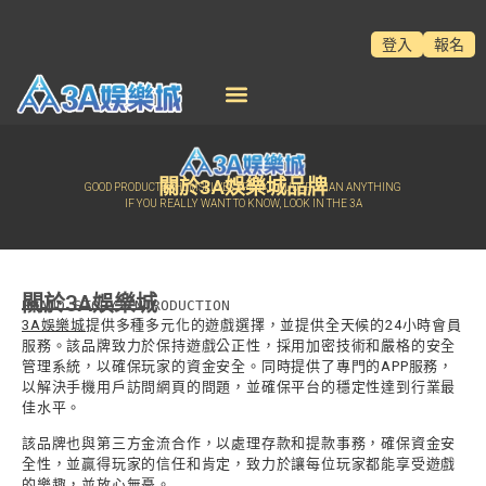
登入
報名
關於3A娛樂城品牌
GOOD PRODUCTS THEMSELVES SPEAK LOUDER THAN ANYTHING
IF YOU REALLY WANT TO KNOW, LOOK IN THE 3A
關於3A娛樂城
BRAND STORY INTRODUCTION
3A娛樂城
提供多種多元化的遊戲選擇，並提供全天候的24小時會員
服務。該品牌致力於保持遊戲公正性，採用加密技術和嚴格的安全
管理系統，以確保玩家的資金安全。同時提供了專門的APP服務，
以解決手機用戶訪問網頁的問題，並確保平台的穩定性達到行業最
佳水平。
該品牌也與第三方金流合作，以處理存款和提款事務，確保資金安
全性，並贏得玩家的信任和肯定，致力於讓每位玩家都能享受遊戲
的樂趣，並放心無憂。