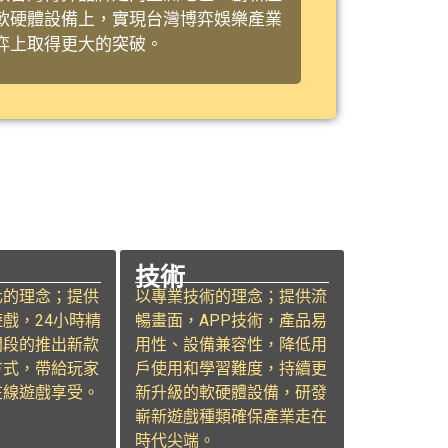
軟硬體設備上，實現台灣博弈娛樂產業
弈上取得更大的突破。
技術
化的理念；提供
以專業技術的理念；提供流
戲，24小時精
暢畫面，APP技術，產品易
間段的推出新款
用性、設備兼容性，降低用
方式，帶給玩家
戶使用和學習難度，持續更
在線遊戲享受。
新升級的軟硬體設備，研發
嶄新遊戲種類確保產業走在
時代尖端。