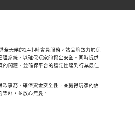
供全天候的24小時會員服務。該品牌致力於保
管理系統，以確保玩家的資金安全。同時提供
網頁的問題，並確保平台的穩定性達到行業最佳
提款事務，確保資金安全性，並贏得玩家的信
的樂趣，並放心無憂。