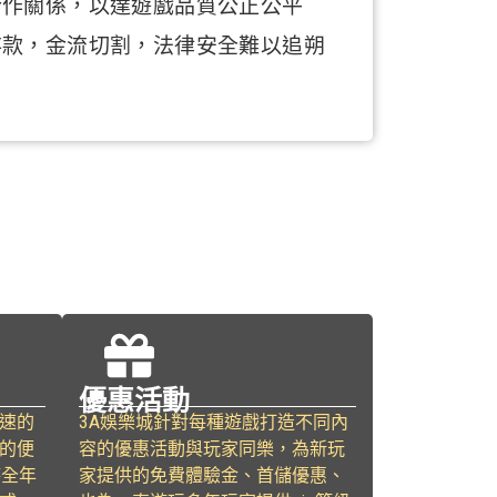
合作關係，以達遊戲品質公正公平
存款，金流切割，法律安全難以追朔
優惠活動
速的
3A娛樂城針對每種遊戲打造不同內
的便
容的優惠活動與玩家同樂，為新玩
時全年
家提供的免費體驗金、首儲優惠、