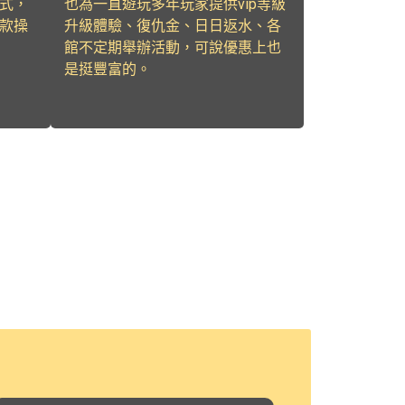
式，
也為一直遊玩多年玩家提供vip等級
款操
升級體驗、復仇金、日日返水、各
館不定期舉辦活動，可說優惠上也
是挺豐富的。