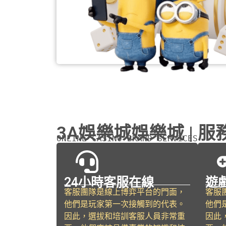
3A娛樂城娛樂城 | 服
ONLINE CASINO BRAND SERVICES
24小時客服在線
遊
客服團隊是線上博弈平台的門面，
客服
他們是玩家第一次接觸到的代表。
他們
因此，選拔和培訓客服人員非常重
因此