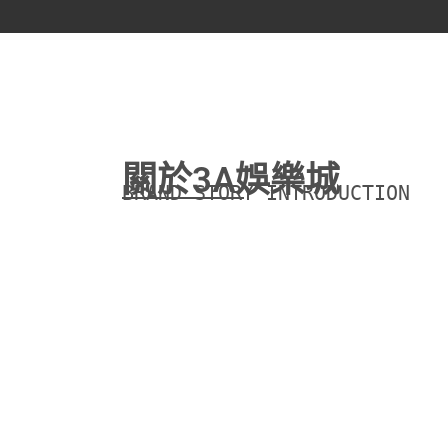
關於3A娛樂城
BRAND STORY INTRODUCTION