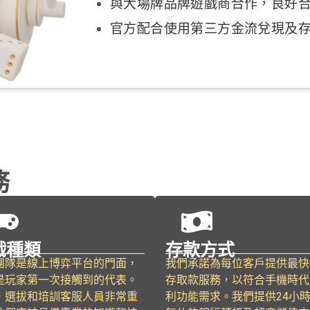
與大場牌品牌遊戲商合作，良好
官方配合使用第三方金流兌現及
務
戲種類
存款方式
團隊是線上博弈平台的門面，
我們承諾為每位客戶提供最快
是玩家第一次接觸到的代表。
存取款服務，以符合手機時代
，選拔和培訓客服人員非常重
利功能需求。我們提供24小