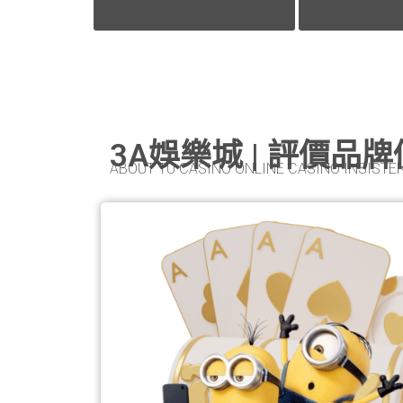
3A娛樂城 | 評價品
ABOUT TU CASINO ONLINE CASINO INSISTE