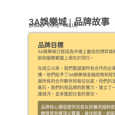
3A娛樂城 | 品牌故事
BRAND CORE VALUE
品牌目標
3A娛樂城已經成為市場上最佳的博弈娛
助和服務範圍上領先於同行。
在成立以來，我們要感謝所有合作的企
構，他們給予了3A娛樂城金融政策和經
謝所有的合作夥伴和每位玩家，你們的
基石。我們利用品牌的影響力，建立了
護城河，並承擔起社會的責任。
品牌核心價值提供完善反詐騙洗錢制度
體育等各種頂尖賽事，最佳賠率，創新