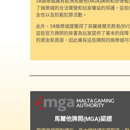
3A娛樂城擁有歐洲馬爾他(MGA)牌照和菲律賓
了娛樂城的合法運營和玩家權益的保護。這些
全性以及防範犯罪活動。
此外，3A娛樂城還獲得了英屬維爾京群島(B
這些官方牌照的背書為玩家提供了基本的保障
的資金和資源，因此擁有這些牌照的娛樂城可
馬爾他牌照(MGA)認證