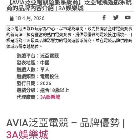
【AVIA泛亞電競遊戲系統商】泛亞電競遊戲系統
商的品牌內容介紹 | 3A娛樂城
18 4 月, 2026
泛亞電競團隊以玩家為中心，以市場為導向，致力於開發全球電競賽事
的新玩法。擁有豐富的熱門電競賽事，提供最優質的電競投注環境。目
標是成為亞洲最具品牌影響力的電競遊戲系統商，並在電競品牌供應商
領域取得卓越地位。
遊戲平台：泛亞電競
發表地區：中國
遊戲人數：單人
遊戲類型：電競投注
發行日期：2026
遊戲分級：適合18歲以上
代理廠商：
3A娛樂城
AVIA泛亞電競 – 品牌優勢 |
3A娛樂城