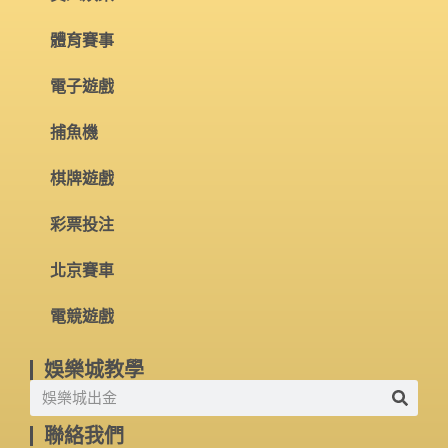
體育賽事
電子遊戲
捕魚機
棋牌遊戲
彩票投注
北京賽車
電競遊戲
娛樂城教學
聯絡我們