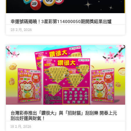
幸運號碼揭曉！3星彩第114000050期開獎結果出爐
25 2 月, 2026
台灣彩券推出「鑽很大」與「招財貓」刮刮樂 開春上元
刮出好運與財氣！
18 2 月, 2026