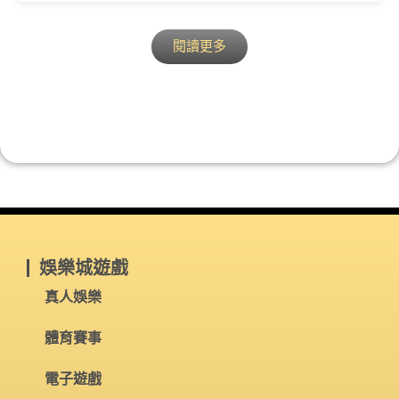
閱讀更多
3A娛樂城 了解更多
娛樂城遊戲
真人娛樂
體育賽事
電子遊戲