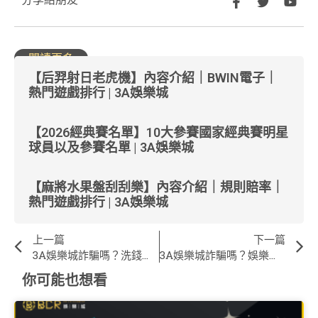
閱讀更多
【后羿射日老虎機】內容介紹｜BWIN電子｜
熱門遊戲排行 | 3A娛樂城
【2026經典賽名單】10大參賽國家經典賽明星
球員以及參賽名單 | 3A娛樂城
【麻將水果盤刮刮樂】內容介紹｜規則賠率｜
熱門遊戲排行 | 3A娛樂城
上一篇
下一篇
3A娛樂城詐騙嗎？洗錢集團真假辨析：PTT、DCARD論壇揭露的關鍵訊息 | 3A娛樂城
3A娛樂城詐騙嗎？娛樂城評價教學3招判斷現金網是否為黑網！ | 3A娛樂城
你可能也想看