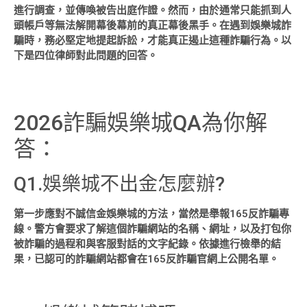
進行調查，並傳喚被告出庭作證。然而，由於通常只能抓到人
頭帳戶等無法解開幕後幕前的真正幕後黑手。在遇到娛樂城詐
騙時，務必堅定地提起訴訟，才能真正遏止這種詐騙行為。以
下是四位律師對此問題的回答。
2026詐騙娛樂城QA為你解
答：
Q1.娛樂城不出金怎麼辦?
第一步應對不誠信金娛樂城的方法，當然是舉報165反詐騙專
線。警方會要求了解這個詐騙網站的名稱、網址，以及打包你
被詐騙的過程和與客服對話的文字紀錄。依據進行檢舉的結
果，已認可的詐騙網站都會在165反詐騙官網上公開名單。