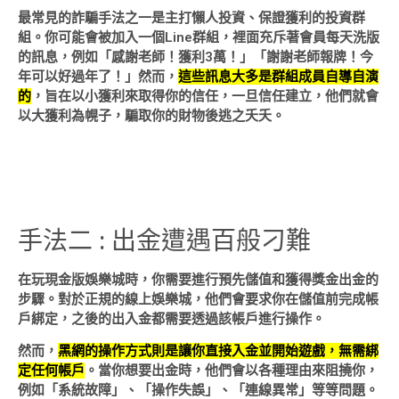
最常見的詐騙手法之一是主打懶人投資、保證獲利的投資群
組。你可能會被加入一個Line群組，裡面充斥著會員每天洗版
的訊息，例如「感謝老師！獲利3萬！」「謝謝老師報牌！今
年可以好過年了！」然而，
這些訊息大多是群組成員自導自演
的
，旨在以小獲利來取得你的信任，一旦信任建立，他們就會
以大獲利為幌子，騙取你的財物後逃之夭夭。
手法二 : 出金遭遇百般刁難
在玩現金版娛樂城時，你需要進行預先儲值和獲得獎金出金的
步驟。對於正規的線上娛樂城，他們會要求你在儲值前完成帳
戶綁定，之後的出入金都需要透過該帳戶進行操作。
然而，
黑網的操作方式則是讓你直接入金並開始遊戲，無需綁
定任何帳戶
。當你想要出金時，他們會以各種理由來阻撓你，
例如「系統故障」、「操作失誤」、「連線異常」等等問題。