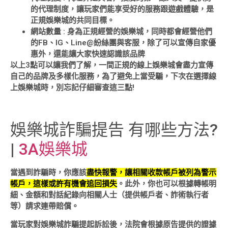
的代理制度，讓玩家們能享受好的服務跟遊戲體驗，是
正規娛樂城的共同目標。
網站數量 : 身為正規經營的娛樂城，同時都會經營他們
的FB、IG、Line@紛絲團與客服，除了可以宣傳自家優
惠外，還能讓大家快速認識該品牌
以上3點可以讓我們了解，一間正規的線上娛樂城會盡力宣傳
自己的品牌及多樣化服務，為了避免上當受騙，下次在選擇線
上娛樂城時，別忘記仔細審查這三點!
娛樂城詐騙提告 有哪些方法?
|
3A娛樂城
當遇到詐騙時，你應該
盡快報警，讓相關收款帳戶被列為警示
帳戶，這樣或許有機會追回損失
。此外，你也可以根據轉帳明
細、金額和對話紀錄向相關人士（提供帳戶者、詐術執行者
等）請求連帶賠償。
當玩家對娛樂城詐騙提起訴訟後，法院會根據原告提供的證據