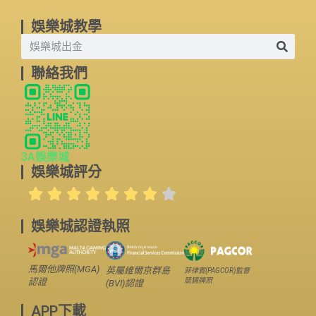
娛樂城教學
聯絡我們
3A娛樂城
娛樂城評分
娛樂城認證執照
馬爾他牌照(MGA)
英屬維爾京群島
菲律賓(PAGCOR)監督
競猜牌照
認證
(BVI)認證
APP下載