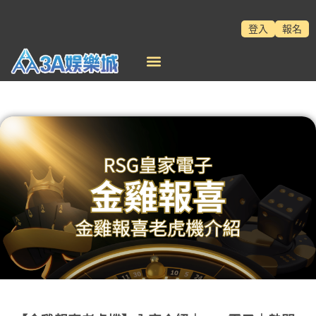
登入
報名