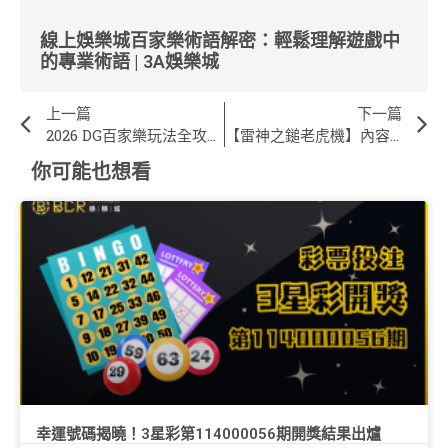
線上娛樂城百家樂術語解密：輕鬆理解遊戲中
的專業術語 | 3A娛樂城
上一篇
下一篇
2026 DG百家樂玩法全攻略！牌路、規則、技巧一次掌握！ | 3A娛樂城
【雷神之鎚老虎機】內容介紹｜RSG電子｜熱門遊戲排行 | 3A娛樂城
你可能也想看
幸運號碼揭曉！3星彩第114000056期開獎結果出爐