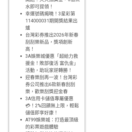
114000050期開獎結果出
水即可提領！
爐
幸運號碼揭曉！3星彩第
台灣彩券推出「鑽很大」
114000031期開獎結果出
與「招財貓」刮刮樂 開春
爐
上元刮出好運與財氣！
台灣彩券推出2026年新春
3A娛樂城『好運轉轉樂』
刮刮樂新品，獎項創新
開跑！天天抽獎金，5倍
高！
流水即可提領！
3A娛樂城優惠「超給力救
援金！敗部復活 富仇金」
活動，助玩家逆轉勝！
迎春樂刮再一波！台灣彩
券公司推出6款新春刮刮
樂，歡樂刮獎迎金春
3A信用卡儲值專屬優惠
💳！2%回饋無上限，輕鬆
儲值即享好康！
AT99娛樂城：打造最頂級
的彩票遊戲體驗