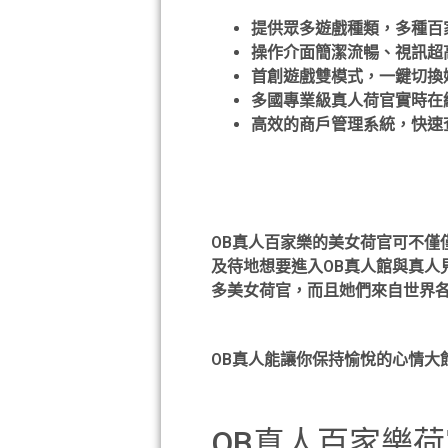
提供眾多遊戲種類，多種百
操作介面簡潔流暢、視訊超
首創遊戲雙模式，一鍵切換
多國專業級真人荷官實時在
高效的商戶管理系統，快速
OB真人百家樂的美女荷官可不僅
及待地想要進入OB真人館與真人
多美女荷官，而且她們來自世界
OB真人能讓你保持愉悅的心情大
OB真人百家樂荷