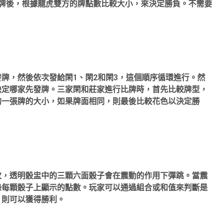
開牌後，根據龍虎雙方的牌點數比較大小，來決定勝負。不需要
牌，然後依次發給閑1、閑2和閑3，這個順序循環進行。然
決定哪家先發牌。三家閑和莊家進行比牌時，首先比較牌型，
的一張牌的大小，如果牌面相同，則最後比較花色以決定勝
次，透明骰盅中的三顆六面骰子會在震動的作用下彈跳。當震
錄每顆骰子上顯示的點數。玩家可以通過組合或和值來判斷是
，則可以獲得勝利。