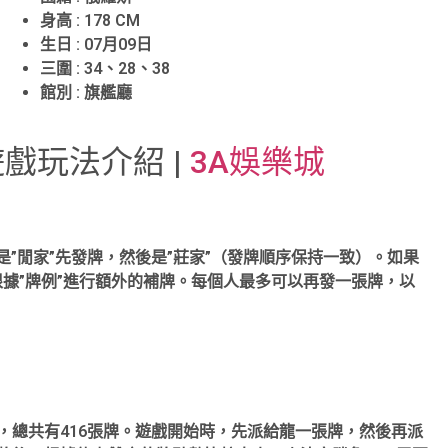
身高 : 178 CM
生日 : 07月09日
三圍 : 34、28、38
館別 : 旗艦廳
遊戲玩法介紹 |
3A娛樂城
先是”閒家”先發牌，然後是”莊家”（發牌順序保持一致）。如果
據”牌例”進行額外的補牌。每個人最多可以再發一張牌，以
，總共有416張牌。遊戲開始時，先派給龍一張牌，然後再派