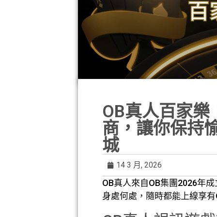
OB真人百家樂
商，讓你保持愉
城
14 3 月, 2026
OB真人來自OB集團2026
身處何處，隨時都能上線享有