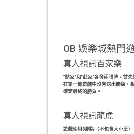
OB 娛樂城熱門
真人視訊百家樂
“閒家”和”莊家”各發兩張牌。首
在第一輪遊戲中沒有決出勝負，根
確定最終的勝負。
真人視訊龍虎
遊戲使用8副牌（不包含大小王）