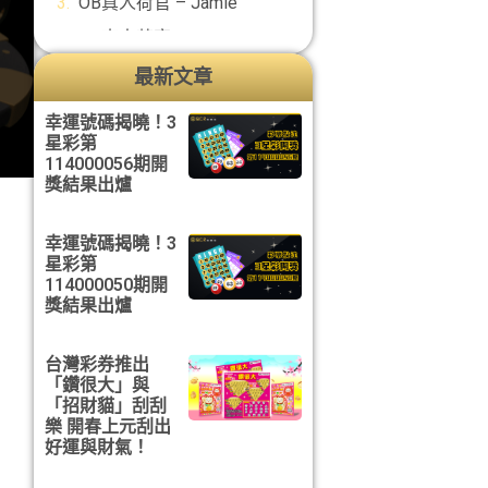
OB真人荷官 – Jamie
OB真人荷官 – Jamie
OB真人荷官-Jamie
最新文章
真人視訊百家樂
幸運號碼揭曉！3
真人視訊龍虎
星彩第
114000056期開
真人視訊牛牛
獎結果出爐
真人視訊骰寶
幸運號碼揭曉！3
真人視訊21點
星彩第
真人視訊輪盤
114000050期開
獎結果出爐
【魔龍傳奇】遊戲內容介
紹｜老虎機規則賠率｜熱
台灣彩券推出
門遊戲排行 | 3A娛樂城
「鑽很大」與
【戰神呂布老虎機】消除
「招財貓」刮刮
樂 開春上元刮出
型電子遊戲，51000倍大
好運與財氣！
獎等你拿！｜RSG電子 |
3A娛樂城