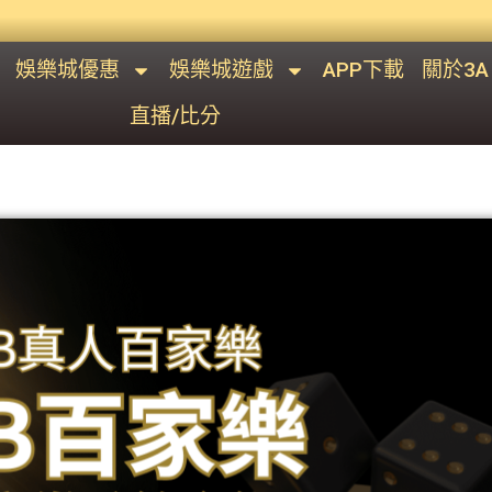
娛樂城優惠
娛樂城遊戲
APP下載
關於3A
直播/比分