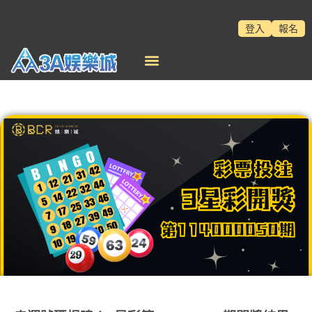
登入
報名