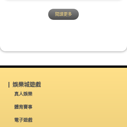
閱讀更多
3A娛樂城 了解更多
娛樂城遊戲
真人娛樂
體育賽事
電子遊戲