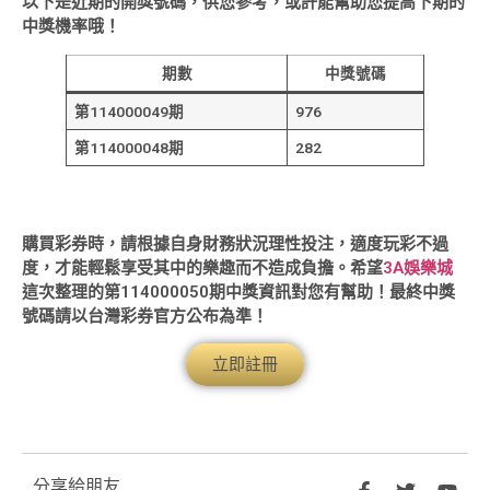
以下是近期的開獎號碼，供您參考，或許能幫助您提高下期的
中獎機率哦！
期數
中獎號碼
第114000049期
976
第114000048期
282
購買彩券時，請根據自身財務狀況理性投注，適度玩彩不過
度，才能輕鬆享受其中的樂趣而不造成負擔。希望
3A娛樂城
這次整理的第114000050期中獎資訊對您有幫助！最終中獎
號碼請以台灣彩券官方公布為準！
立即註冊
分享給朋友