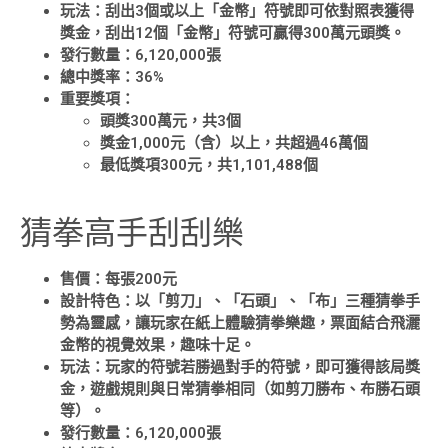
玩法
：刮出3個或以上「金幣」符號即可依對照表獲得
獎金，刮出12個「金幣」符號可贏得300萬元頭獎。
發行數量
：6,120,000張
總中獎率
：36%
重要獎項
：
頭獎300萬元，共3個
獎金1,000元（含）以上，共超過46萬個
最低獎項300元，共1,101,488個
猜拳高手刮刮樂
售價
：每張200元
設計特色
：以「剪刀」、「石頭」、「布」三種猜拳手
勢為靈感，讓玩家在紙上體驗猜拳樂趣，票面結合飛灑
金幣的視覺效果，趣味十足。
玩法
：玩家的符號若勝過對手的符號，即可獲得該局獎
金，遊戲規則與日常猜拳相同（如剪刀勝布、布勝石頭
等）。
發行數量
：6,120,000張