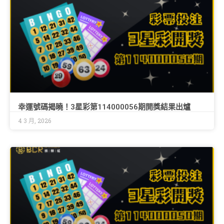
幸運號碼揭曉！3星彩第114000056期開獎結果出爐
4 3 月, 2026