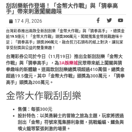
刮刮樂新作登場！「金幣大作戰」與「猜拳高
手」帶來刺激闖關趣味
17 4 月, 2026
台灣彩券推出兩款全新刮刮樂「金幣大作戰」與「猜拳高手」，總獎金
逾19.5億元！「金幣大作戰」頭獎300萬元，闖關蒐集金幣挑戰趣味十
足；「猜拳高手」頭獎200萬元，融合剪刀石頭布的紙上對決，讓玩家
享受刮獎與公益的雙重樂趣！
台灣彩券公司於今日（11月19日）推出全新刮刮樂「金幣大
作戰」與「猜拳高手」，為
3A娛樂城
民眾帶來紙上闖關與猜
拳趣味的新體驗。這兩款刮刮樂總獎項超過410萬個，總獎金
超過19.5億元，其中「金幣大作戰」頭獎為300萬元，「猜拳
高手」頭獎為200萬元。
金幣大作戰刮刮樂
售價
：每張300元
設計特色
：以英勇騎士的冒險之旅為主題，玩家將透過
刮出「金幣」符號來蒐集勝利象徵，挑戰蝙蝠、鱷魚與
噴火龍等緊張刺激的場景。