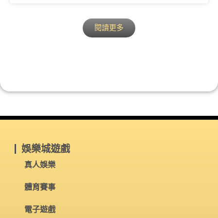
閱讀更多
3A娛樂城 了解更多
娛樂城遊戲
真人娛樂
體育賽事
電子遊戲