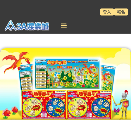
登入
報名