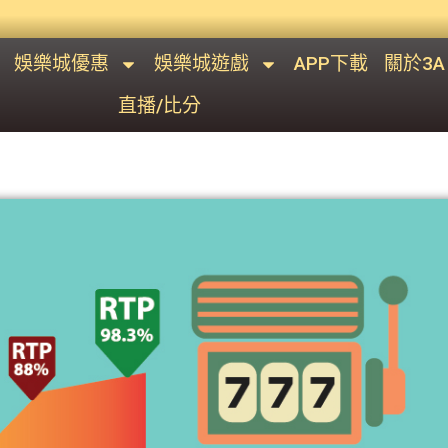
娛樂城優惠
娛樂城遊戲
APP下載
關於3A
直播/比分