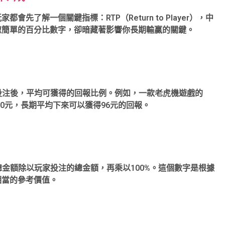
先了解一個關鍵指標：RTP（Return to Player），中
似簡單的百分比數字，卻暗藏著影響你長期輸贏的關鍵。
期投注後，平均可獲得的回報比例。例如，一款老虎機遊戲的
100元，長期平均下來可以獲得96元的回報。
總金額除以玩家投注的總金額，再乘以100%。這個數字是根據
相當的參考價值。