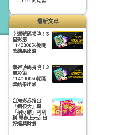
RTP 的意義
RTP 的應用
長期獲利的期望值：
最新文章
遊戲選擇的參考依據：
幸運號碼揭曉！3
短期結果的不可預測性：
星彩第
114000056期開
查看線上賭場遊戲說明：
獎結果出爐
查詢遊戲商官方網站：
幸運號碼揭曉！3
參考第三方網站：
星彩第
迷思一：RTP 越高，越容
114000050期開
獎結果出爐
易贏錢？
迷思二：所有遊戲的 RTP
台灣彩券推出
都一樣？
「鑽很大」與
迷思三：RTP 是固定的？
「招財貓」刮刮
樂 開春上元刮出
選擇高 RTP 的遊戲
好運與財氣！
了解遊戲規則