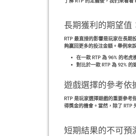
了解 RTP 的定義後，我們來看
長期獲利的期望值
RTP 最直接的影響是玩家在長期
夠贏回更多的投注金額。舉例來
在一款 RTP 為 96% 的
對比於一款 RTP 為 92
遊戲選擇的參考依
RTP 是玩家選擇遊戲的重要參考
得獎金的機會。當然，除了 RT
短期結果的不可預