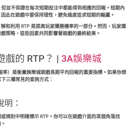
率，但並不保證在每次短期投注中都能得到相應的回報。短期內
，因此在遊戲中要保持理性，避免過度追求短期的輸贏。
解和利用 RTP 是提高玩家獲勝機率的一部分。然而，玩家還
遊戲策略，這些因素共同影響著遊戲的最終結果。
的 RTP？ |
3A娛樂城
er，玩家回報率）是衡量娛樂城遊戲長期平均回報的重要指標。如果你想
考以下三種常見的查詢方式：
說明：
或規則中明確標示 RTP。你可以在遊戲介面的某個角落找
詢。