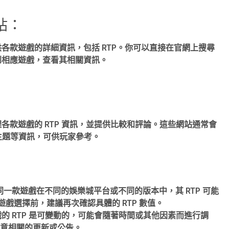
站：
各款遊戲的詳細資訊，包括 RTP。你可以直接在官網上搜尋
到相應遊戲，查看其相關資訊。
各款遊戲的 RTP 資訊，並提供比較和評論。這些網站通常會
、主題等資訊，可供玩家參考。
同一款遊戲在不同的娛樂城平台或不同的版本中，其 RTP 可能
戲選擇前，建議再次確認具體的 RTP 數值。
的 RTP 是可變動的，可能會隨著時間或其他因素而進行調
應留意相關的更新或公告。