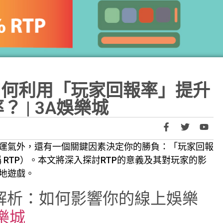
如何利用「玩家回報率」提升
 | 3A娛樂城
運氣外，還有一個關鍵因素決定你的勝負：「玩家回報
er，簡稱 RTP）。本文將深入探討RTP的意義及其對玩家的影
地遊戲。
率解析：如何影響你的線上娛樂
樂城