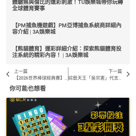
體驗無與倫比的運彩刺激！TU娛樂城帶你玩轉
全球體育賽事
【PM捕魚機遊戲】PM亞博捕魚系統商詳細內
容介紹 | 3A娛樂城
【熊貓體育】運彩詳細介紹：探索熊貓體育投
注系統的精彩內容！ | 3A娛樂城
上一篇
下一篇
【2026世界棒球經典賽】賽程懶人包｜最新WBC賽事表、投注、名單、直播 | 3A娛樂城
綜藝天王「吳宗憲」代言《96M》，現在就到3A娛樂城與憲哥一起“憲”上娛樂 | 3A娛樂城
你可能也想看