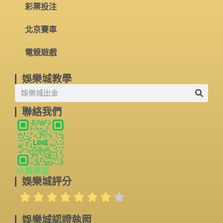
彩票投注
北京賽車
電競遊戲
娛樂城教學
聯絡我們
3A娛樂城
娛樂城評分
娛樂城認證執照