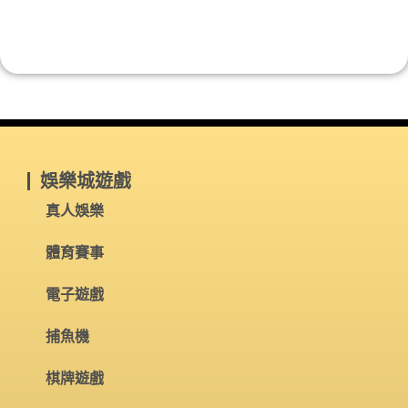
3A娛樂城 了解更多
娛樂城遊戲
真人娛樂
體育賽事
電子遊戲
捕魚機
棋牌遊戲