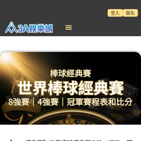
登入
報名