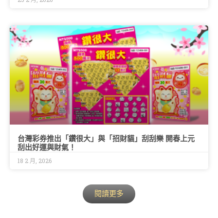
台灣彩券推出「鑽很大」與「招財貓」刮刮樂 開春上元
刮出好運與財氣！
18 2 月, 2026
閱讀更多