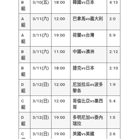
B
3/10(五)
18:00
韓國vs日本
4:13
組
A
3/11(六)
12:00
巴拿馬vs義大利
2:0
組
A
3/11(六)
19:00
荷蘭vs台灣
5:9
組
B
3/11(六)
11:00
中國vs澳洲
2:12
組
B
3/11(六)
18:00
捷克vs日本
2:10
組
D
3/12(日)
12:00
尼加拉瓜vs波多
1:9
組
黎各
C
3/12(日)
12:00
哥倫比亞vs墨西
5:4
組
哥
D
3/12(日)
19:00
多明尼加vs委內
1:5
組
瑞拉
C
3/12(日)
19:00
英國vs美國
2:6