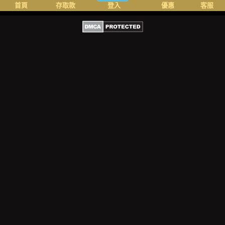
首頁
存取款
登入
優惠
客服