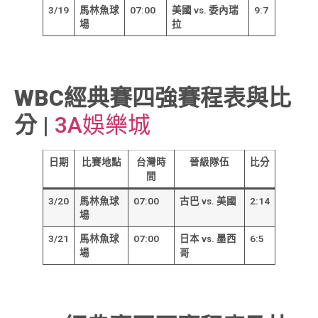
3/19
馬林魚球
07:00
美國 vs. 委內瑞
9:7
場
拉
WBC
經典賽四強賽程表與比
分
|
3A娛樂城
日期
比賽地點
台灣時
晉級隊伍
比分
間
3/20
馬林魚球
07:00
古巴 vs. 美國
2:14
場
3/21
馬林魚球
07:00
日本 vs. 墨西
6:5
場
哥