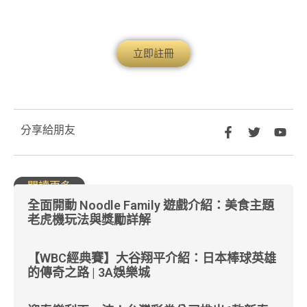
立即註冊
分享給朋友
閱讀更多
全面開動 Noodle Family 遊戲介紹：美食主題
老虎機玩法與獎勵詳解
【WBC經典賽】大谷翔平介紹：日本棒球英雄
的傳奇之路 | 3A娛樂城