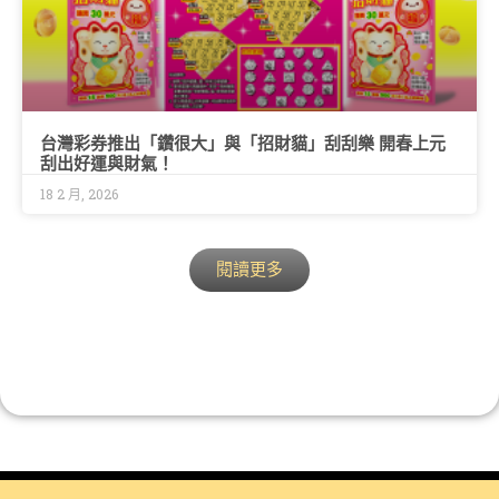
台灣彩券推出「鑽很大」與「招財貓」刮刮樂 開春上元
刮出好運與財氣！
18 2 月, 2026
閱讀更多
3A娛樂城 了解更多