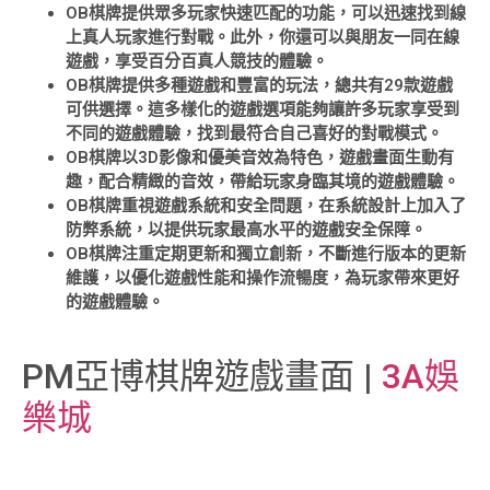
OB棋牌提供眾多玩家快速匹配的功能，可以迅速找到線
上真人玩家進行對戰。此外，你還可以與朋友一同在線
遊戲，享受百分百真人競技的體驗。
OB棋牌提供多種遊戲和豐富的玩法，總共有29款遊戲
可供選擇。這多樣化的遊戲選項能夠讓許多玩家享受到
不同的遊戲體驗，找到最符合自己喜好的對戰模式。
OB棋牌以3D影像和優美音效為特色，遊戲畫面生動有
趣，配合精緻的音效，帶給玩家身臨其境的遊戲體驗。
OB棋牌重視遊戲系統和安全問題，在系統設計上加入了
防弊系統，以提供玩家最高水平的遊戲安全保障。
OB棋牌注重定期更新和獨立創新，不斷進行版本的更新
維護，以優化遊戲性能和操作流暢度，為玩家帶來更好
的遊戲體驗。
PM亞博棋牌遊戲畫面 |
3A娛
樂城