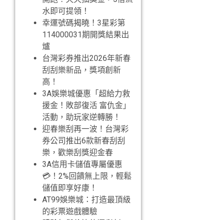
水即可提領！
幸運號碼揭曉！3星彩第
114000031期開獎結果出
爐
台灣彩券推出2026年新春
刮刮樂新品，獎項創新
高！
3A娛樂城優惠「超給力救
援金！敗部復活 富仇金」
活動，助玩家逆轉勝！
迎春樂刮再一波！台灣彩
券公司推出6款新春刮刮
樂，歡樂刮獎迎金春
3A信用卡儲值專屬優惠
💳！2%回饋無上限，輕鬆
儲值即享好康！
AT99娛樂城：打造最頂級
的彩票遊戲體驗