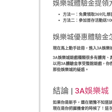
娛樂城體驗金提領
方法一：免費領取369元,
方法二：參加首存活動送100
娛樂城優惠體驗金
現在馬上動手註冊，進入3A娛樂
3A娛樂城遊戲種類很多有體育、
以用3A體驗金享受整館遊戲，你
那些娛樂城的疑惑。
結論 |
3A娛樂城
如果你是新手，還在猶豫不知道
現在是你把握機會的時候了！這