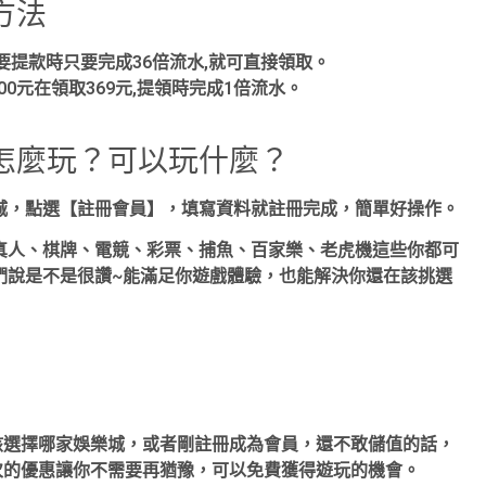
方法
想要提款時只要完成36倍流水,就可直接領取。
0元在領取369元,提領時完成1倍流水。
怎麼玩？可以玩什麼？
城，點選
【
註冊會員
】，
填寫資料就註冊完成，簡單好操作。
真人、棋牌、電競、彩票、捕魚、百家樂、老虎機這些你都可
們說是不是很讚~能滿足你遊戲體驗，也能解決你還在該挑選
該選擇哪家娛樂城，或者剛註冊成為會員，還不敢儲值的話，
次的優惠讓你不需要再猶豫，可以免費獲得遊玩的機會。