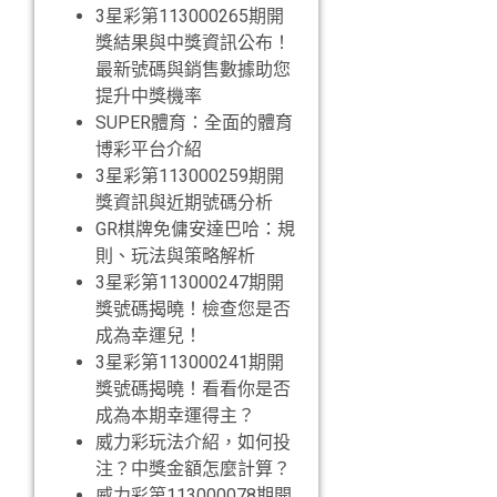
3星彩第113000265期開
獎結果與中獎資訊公布！
最新號碼與銷售數據助您
提升中獎機率
SUPER體育：全面的體育
博彩平台介紹
3星彩第113000259期開
獎資訊與近期號碼分析
GR棋牌免傭安達巴哈：規
則、玩法與策略解析
3星彩第113000247期開
獎號碼揭曉！檢查您是否
成為幸運兒！
3星彩第113000241期開
獎號碼揭曉！看看你是否
成為本期幸運得主？
威力彩玩法介紹，如何投
注？中獎金額怎麼計算？
威力彩第113000078期開