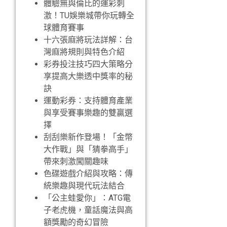
體驗無與倫比的運彩刺
激！TU娛樂城帶你玩轉全
球體育賽事
十六張麻將玩法詳解：台
灣麻將規則與特色介紹
彩券投注技巧四大策略分
享提高大樂透中獎率的秘
訣
運動彩券：支持體育產業
與享受賽事樂趣的雙贏選
擇
刮刮樂新作登場！「金幣
大作戰」與「猜拳高手」
帶來刺激闖關趣味
色碟遊戲介紹與攻略：傳
統樂趣與現代玩法結合
「公主蛙愛你」：ATG電
子老虎機，童話魔法與高
額獎勵的奇幻冒險