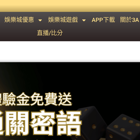
娛樂城優惠
娛樂城遊戲
APP下載
關於3A
直播/比分