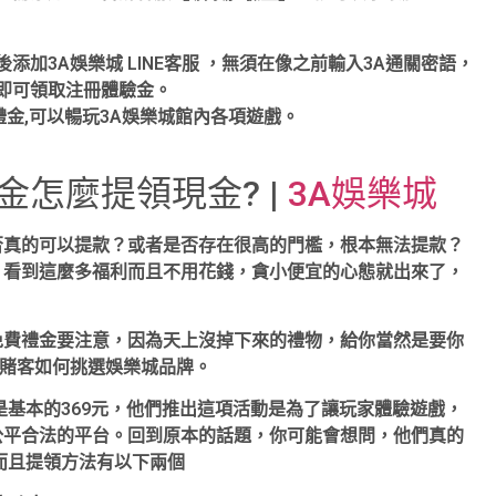
添加3A娛樂城 LINE客服 ，無須在像之前輸入3A通關密語，
即可領取注冊體驗金。
禮金,可以暢玩3A娛樂城館內各項遊戲
。
金怎麼提領現金? |
3A娛樂城
否真的可以提款？或者是否存在很高的門檻，根本無法提款？
，看到這麼多福利而且不用花錢，貪小便宜的心態就出來了，
免費禮金要注意，因為天上沒掉下來的禮物，給你當然是要你
家賭客如何挑選娛樂城品牌。
是基本的369元，他們推出這項活動是為了讓玩家體驗遊戲，
公平合法的平台。回到原本的話題，你可能會想問，他們真的
而且提領方法有以下兩個