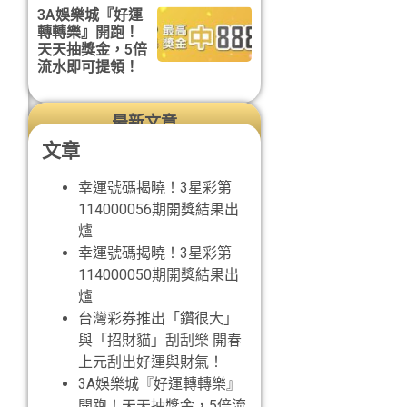
元刮出好運與財氣！
3A娛樂城『好運
幸運號碼揭曉！3星彩第
轉轉樂』開跑！
天天抽獎金，5倍
114000056期開獎結果出爐
流水即可提領！
幸運號碼揭曉！3星彩第
114000050期開獎結果出
最新文章
爐
文章
台灣彩券推出「鑽很大」
與「招財貓」刮刮樂 開春
幸運號碼揭曉！3星彩第
上元刮出好運與財氣！
114000056期開獎結果出
3A娛樂城『好運轉轉樂』
爐
開跑！天天抽獎金，5倍
幸運號碼揭曉！3星彩第
流水即可提領！
114000050期開獎結果出
爐
台灣彩券推出「鑽很大」
與「招財貓」刮刮樂 開春
上元刮出好運與財氣！
3A娛樂城『好運轉轉樂』
開跑！天天抽獎金，5倍流