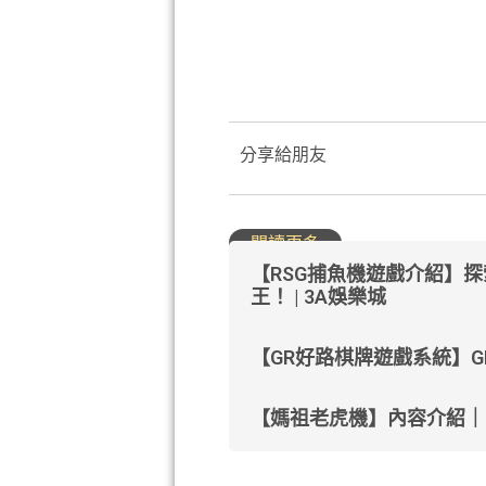
分享給朋友
閱讀更多
【RSG捕魚機遊戲介紹】
王！ | 3A娛樂城
【GR好路棋牌遊戲系統】G
【媽祖老虎機】內容介紹｜B