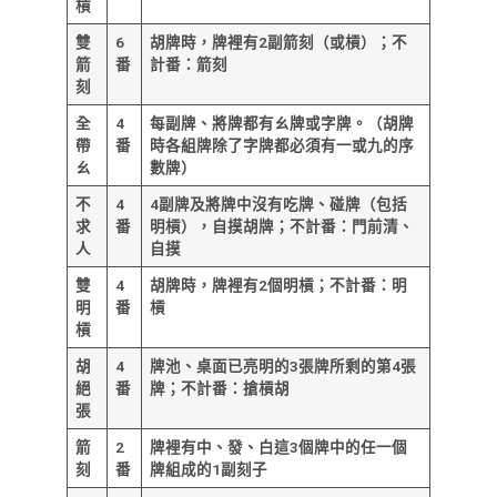
槓
雙
6
胡牌時，牌裡有2副箭刻（或槓）；不
箭
番
計番：箭刻
刻
全
4
每副牌、將牌都有ㄠ牌或字牌。（胡牌
帶
番
時各組牌除了字牌都必須有一或九的序
ㄠ
數牌）
不
4
4副牌及將牌中沒有吃牌、碰牌（包括
求
番
明槓），自摸胡牌；不計番：門前清、
人
自摸
雙
4
胡牌時，牌裡有2個明槓；不計番：明
明
番
槓
槓
胡
4
牌池、桌面已亮明的3張牌所剩的第4張
絕
番
牌；不計番：搶槓胡
張
箭
2
牌裡有中、發、白這3個牌中的任一個
刻
番
牌組成的1副刻子