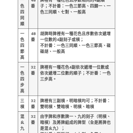
色
番
子；不計番：一色三節高、四歸一、一
四
色三同順、七對、一般高
同
順
一
48
胡牌時牌裡有一種花色且序數依次遞增
色
番
一位數的4副刻子或槓；
四
不計番：一色三同順、一色三節高、碰
節
碰胡、一般高
高
一
32
牌裡有一種花色4副依次遞增一位數或
色
番
依次遞增二位數的順子；不計番：一色
四
三步高。
步
高
三
32
牌裡有三副槓，明暗槓均可；不計番：
槓
番
雙明槓、雙暗槓、明槓、暗槓
混
32
由字牌和序數牌一、九的刻子（明槓、
ㄠ
番
暗槓）及將牌組成的牌型（全是將牌也
九
是混ㄠ九）；