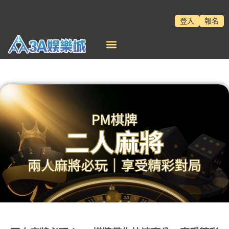
登入
報名