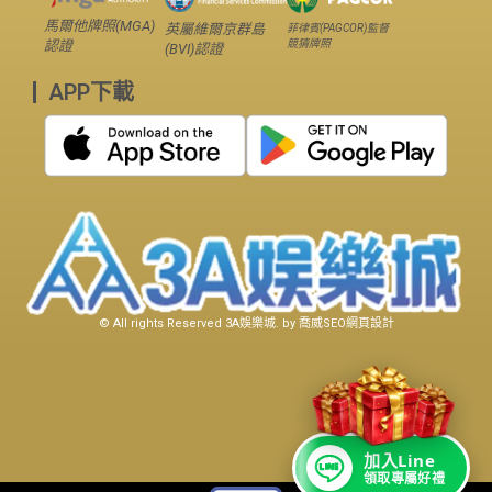
馬爾他牌照(MGA)
英屬維爾京群島
菲律賓(PAGCOR)監督
競猜牌照
認證
(BVI)認證
APP下載
© All rights Reserved
3A娛樂城
. by
喬威SEO網頁設計
加入Line
領取專屬好禮