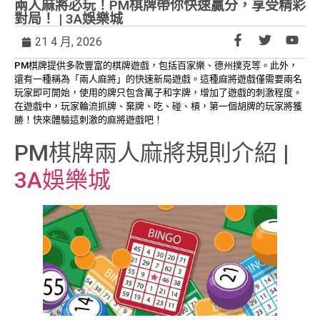
兩人麻將必玩！PM棋牌帶你快速贏分，享受精彩
對局！ | 3A娛樂城
21 4 月, 2026
PM棋牌提供多款豐富的棋牌遊戲，包括百家樂、德州撲克等。此外，
還有一種稱為「兩人麻將」的快速新局遊戲。這種麻將遊戲僅需要兩名
玩家即可開始，使用的牌只包含萬子和字牌，增加了遊戲的刺激程度。
在遊戲中，玩家輪流抓牌、棄牌、吃、碰、槓，第一個胡牌的玩家將獲
勝！快來體驗這刺激的麻將遊戲吧！
PM棋牌兩人麻將規則介紹 |
3A娛樂城