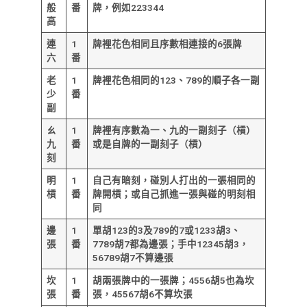
般
番
牌，例如223344
高
連
1
牌裡花色相同且序數相連接的6張牌
六
番
老
1
牌裡花色相同的123、789的順子各一副
少
番
副
ㄠ
1
牌裡有序數為一、九的一副刻子（槓）
九
番
或是自牌的一副刻子（槓）
刻
明
1
自己有暗刻，碰別人打出的一張相同的
槓
番
牌開槓；或自己抓進一張與碰的明刻相
同
邊
1
單胡123的3及789的7或1233胡3、
張
番
7789胡7都為邊張；手中12345胡3，
56789胡7不算邊張
坎
1
胡兩張牌中的一張牌；4556胡5也為坎
張
番
張，45567胡6不算坎張