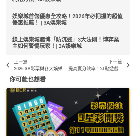
娛樂城首儲優惠全攻略！2026年必把握的超值
優惠推薦！ | 3A娛樂城
線上娛樂城賭博「防沉迷」3大法則！博弈業
主如何警惕玩家！| 3A娛樂城
上一篇
下一篇
2026 3A彩票與各大娛樂城系統彩票分析比較，哪間系統最容易中獎？ | 3A娛樂城
提高贏分效率！21點遊戲首選：PM棋牌帶你翻倍享受！ | 3A娛樂城
你可能也想看