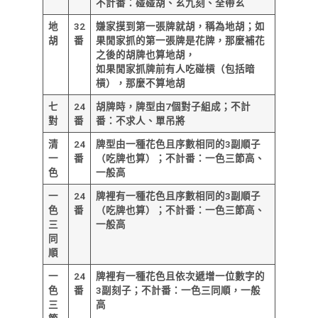
不計番：碰碰胡、ㄠ九刻、全帶ㄠ
地
32
嫌家摸到第一張牌就胡，稱為地胡；如
胡
番
果閒家抓的第一張牌是花牌，那麼補花
之後的胡牌也算地胡，
如果閒家抓牌前有人吃碰槓（包括暗
槓），那麼不算地胡
七
24
胡牌時，牌型由7個對子組成；不計
對
番
番：不求人、單吊將
清
24
牌型由一種花色且序數相同的3副順子
一
番
（吃牌也算）；不計番：一色三節高、
色
一般高
一
24
牌裡有一種花色且序數相同的3副順子
色
番
（吃牌也算）；不計番：一色三節高、
三
一般高
同
順
一
24
牌裡有一種花色且依次遞增一位數字的
色
番
3副刻子；不計番：一色三同順，一般
三
高