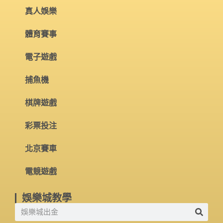
真人娛樂
體育賽事
電子遊戲
捕魚機
棋牌遊戲
彩票投注
北京賽車
電競遊戲
娛樂城教學