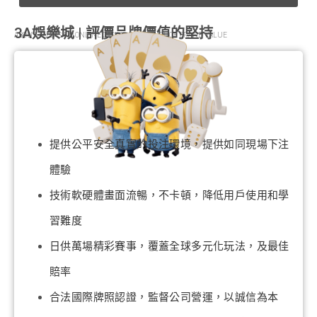
3A娛樂城 | 評價品牌價值的堅持
ABOUT TU CASINO ONLINE CASINO INSISTENCE OF BRAND VALUE
提供公平安全真實的投注環境，提供如同現場下注
體驗
技術軟硬體畫面流暢，不卡頓，降低用戶使用和學
習難度
日供萬場精彩賽事，覆蓋全球多元化玩法，及最佳
賠率
合法國際牌照認證，監督公司營運，以誠信為本