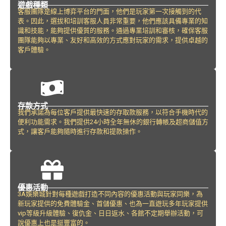
遊戲種類
客服團隊是線上博弈平台的門面，他們是玩家第一次接觸到的代
表。因此，選拔和培訓客服人員非常重要，他們應該具備專業的知
識和技能，能夠提供優質的服務。通過專業培訓和審核，確保客服
團隊能夠以專業、友好和高效的方式應對玩家的需求，提供卓越的
客戶體驗。
存款方式
我們承諾為每位客戶提供最快速的存取款服務，以符合手機時代的
便利功能需求。我們提供24小時全年無休的銀行轉帳及超商儲值方
式，讓客戶能夠隨時進行存款和提款操作。
優惠活動
3A娛樂城針對每種遊戲打造不同內容的優惠活動與玩家同樂，為
新玩家提供的免費體驗金、首儲優惠、也為一直遊玩多年玩家提供
vip等級升級體驗、復仇金、日日返水、各館不定期舉辦活動，可
說優惠上也是挺豐富的。