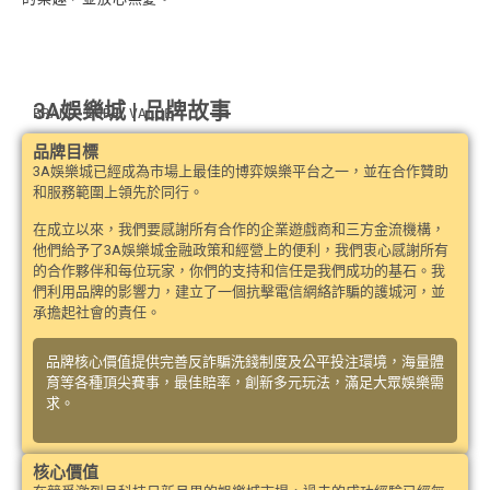
3A娛樂城 | 品牌故事
BRAND CORE VALUE
品牌目標
3A娛樂城已經成為市場上最佳的博弈娛樂平台之一，並在合作贊助
和服務範圍上領先於同行。
在成立以來，我們要感謝所有合作的企業遊戲商和三方金流機構，
他們給予了3A娛樂城金融政策和經營上的便利，我們衷心感謝所有
的合作夥伴和每位玩家，你們的支持和信任是我們成功的基石。我
們利用品牌的影響力，建立了一個抗擊電信網絡詐騙的護城河，並
承擔起社會的責任。
品牌核心價值提供完善反詐騙洗錢制度及公平投注環境，海量體
育等各種頂尖賽事，最佳賠率，創新多元玩法，滿足大眾娛樂需
求。
核心價值