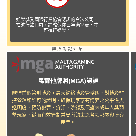
娛樂城受國際行業協會認證的合法公司，
在進行註冊前，請確保你已年滿18歲，才
可進行娛樂。
牌照認證介紹
馬爾他牌照(MGA)認證
歐盟首個管制博彩，最大網絡博彩管轄區，對博彩監
控營運和許可的證明，確保玩家享有博弈之公平性與
透明度、預防犯罪、貪汙、洗錢及保護未成年人與弱
勢玩家，從而有效管制當局所約束之各項彩券與博弈
產業。