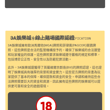
3A娛樂城 | 線上賭場國際認證
ONLINE CASINO INTERNATIONAL CERTIFICATION
3A娛樂城擁有歐洲馬爾他(MGA)牌照和菲律賓(PAGCOR)競猜牌
照，這些牌照是合法的監管機構授予的，確保了娛樂城的合法運營
和玩家權益的保護。這些牌照要求娛樂城遵守嚴格的規定和標準，
包括博弈公正性、安全性以及防範犯罪活動。
此外，3A娛樂城還獲得了英屬維爾京群島(BVI)的牌照認證，這也證
明了娛樂城具有雄厚的背景和資金實力。這些官方牌照的背書為玩
家提供了基本的保障，確保提款和資金的安全。申請和維持這些合
法牌照需要巨大的資金和資源，因此擁有這些牌照的娛樂城可以提
供更可靠和安全的遊戲環境。