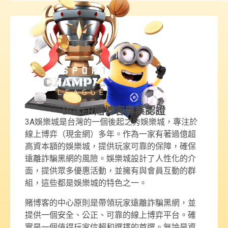
DUKER賭博客專業認證
3A娛樂城
是台灣的一個後起之秀娛樂城，專注於
線上博弈（現金網）多年。作為一家有著過億超
高資本額的娛樂城，提供玩家可靠的保障，確保
遠離詐騙黑網的風險。娛樂城設計了人性化的介
面，提供眾多優惠活動，並擁有與會員互動的群
組，這些都是娛樂城的特色之一。
賭博客的中心原則是帶領玩家遠離詐騙黑網，並
提供一個安全、公正、可靠的線上博弈平台。確
實是一個值得玩家信賴和選擇的首選。無論是資