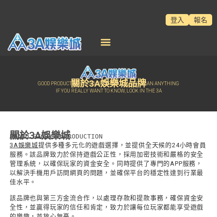
登入
報名
關於3A娛樂城品牌
GOOD PRODUCTS THEMSELVES SPEAK LOUDER THAN ANYTHING
IF YOU REALLY WANT TO KNOW, LOOK IN THE 3A
關於3A娛樂城
BRAND STORY INTRODUCTION
3A娛樂城
提供多種多元化的遊戲選擇，並提供全天候的24小時會員
服務。該品牌致力於保持遊戲公正性，採用加密技術和嚴格的安全
管理系統，以確保玩家的資金安全。同時提供了專門的APP服務，
以解決手機用戶訪問網頁的問題，並確保平台的穩定性達到行業最
佳水平。
該品牌也與第三方金流合作，以處理存款和提款事務，確保資金安
全性，並贏得玩家的信任和肯定，致力於讓每位玩家都能享受遊戲
的樂趣，並放心無憂。