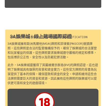
3A娛樂城 | 線上賭場國際認證
ONLINE CASINO INTERNATIONAL CERTIFICATION
3A娛樂城擁有歐洲馬爾他(MGA)牌照和菲律賓(PAGCOR)競猜牌
照，這些牌照是合法的監管機構授予的，確保了娛樂城的合法運營
和玩家權益的保護。這些牌照要求娛樂城遵守嚴格的規定和標準，
包括博弈公正性、安全性以及防範犯罪活動。
此外，3A娛樂城還獲得了英屬維爾京群島(BVI)的牌照認證，這也證
明了娛樂城具有雄厚的背景和資金實力。這些官方牌照的背書為玩
家提供了基本的保障，確保提款和資金的安全。申請和維持這些合
法牌照需要巨大的資金和資源，因此擁有這些牌照的娛樂城可以提
供更可靠和安全的遊戲環境。