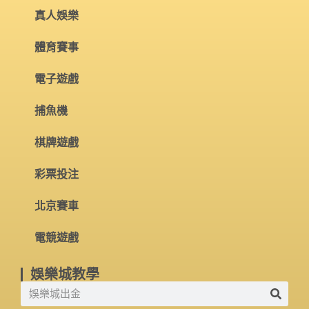
真人娛樂
體育賽事
電子遊戲
捕魚機
棋牌遊戲
彩票投注
北京賽車
電競遊戲
娛樂城教學