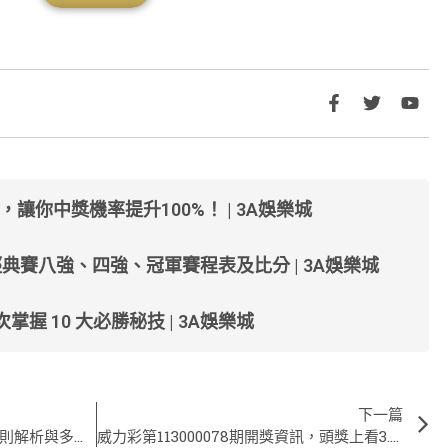
讓你中獎機率提升100%！ | 3A娛樂城
典賽八強、四強、冠軍賽程表及比分 | 3A娛樂城
握 10 大必勝秘技 | 3A娛樂城
下一篇
賓果遊戲的魅力：歷史演變、規則解析與多樣變體
威力彩第113000078期開獎資訊，頭獎上看3.4億