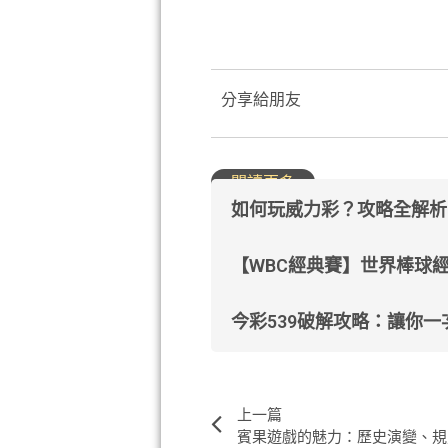
分享給朋友
閱讀更多
如何玩威力彩？攻略全解析，
【WBC經典賽】世界棒球經
今彩539破解攻略：讓你一次掌
上一篇