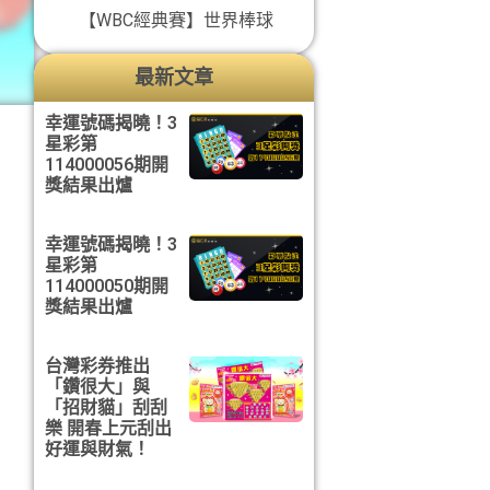
【WBC經典賽】世界棒球
經典賽八強、四強、冠軍賽
程表及比分 | 3A娛樂城
最新文章
今彩539破解攻略：讓你一
幸運號碼揭曉！3
次掌握 10 大必勝秘技 | 3A
星彩第
娛樂城
114000056期開
獎結果出爐
幸運號碼揭曉！3星彩第
114000056期開獎結果出爐
幸運號碼揭曉！3
幸運號碼揭曉！3星彩第
星彩第
114000050期開獎結果出爐
114000050期開
獎結果出爐
台灣彩券推出「鑽很大」與
「招財貓」刮刮樂 開春上
台灣彩券推出
元刮出好運與財氣！
「鑽很大」與
幸運號碼揭曉！3星彩第
「招財貓」刮刮
樂 開春上元刮出
114000056期開獎結果出爐
好運與財氣！
幸運號碼揭曉！3星彩第