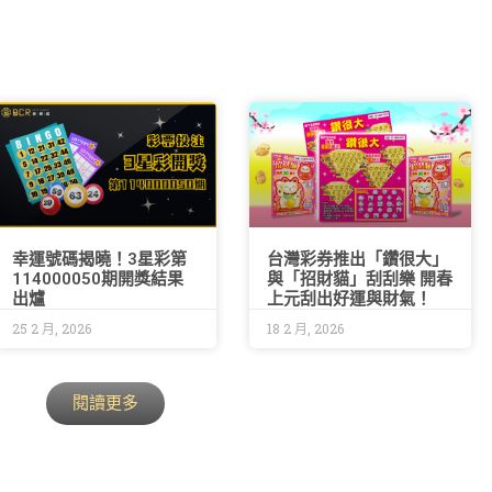
幸運號碼揭曉！3星彩第
台灣彩券推出「鑽很大」
114000050期開獎結果
與「招財貓」刮刮樂 開春
出爐
上元刮出好運與財氣！
25 2 月, 2026
18 2 月, 2026
閱讀更多