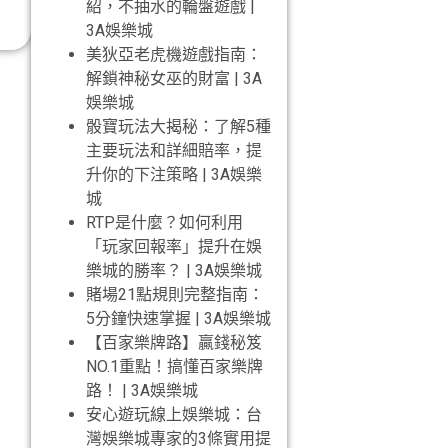
紹，不抽水的輪盤遊戲 |
3A娛樂城
美狄亞老虎機遊戲指南：
解鎖神秘女巫的財富 | 3A
娛樂城
骰寶玩法大揭秘：了解5種
主要玩法和詳細賠率，提
升你的下注策略 | 3A娛樂
城
RTP是什麼？如何利用
「玩家回報率」提升在娛
樂城的勝率？ | 3A娛樂城
賭場21點規則完整指南：
5分鐘快速掌握 | 3A娛樂城
【百家樂牌路】贏錢秘笈
NO.1重點！搞懂百家樂牌
路！ | 3A娛樂城
安心遊玩線上娛樂城：台
灣娛樂城專家的3條實用提