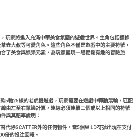
ily」中，玩家將進入充滿中華美食氛圍的遊戲世界。主角包括麵條
及茶壺大叔等可愛角色。這些角色不僅是遊戲中的主要符號，
融合了美食與娛樂元素，為玩家呈現一場輕鬆有趣的冒險旅
ly」是一款5軸25線的老虎機遊戲，玩家需要在遊戲中轉動滾輪，匹配
付線由左至右單邊計算，連線必須連續三個或以上相同的符號
物件與其賠率說明：
替代除SCATTER外的任何物件，當5個WILD符號出現在支付
00倍的投注回報。