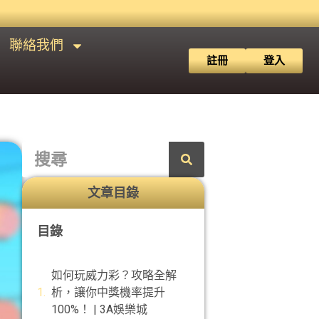
聯絡我們
註冊
登入
文章目錄
目錄
如何玩威力彩？攻略全解
析，讓你中獎機率提升
100%！ | 3A娛樂城