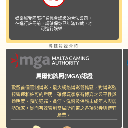
娛樂城受國際行業協會認證的合法公司，
在進行註冊前，請確保你已年滿18歲，才
可進行娛樂。
牌照認證介紹
馬爾他牌照(MGA)認證
歐盟首個管制博彩，最大網絡博彩管轄區，對博彩監
控營運和許可的證明，確保玩家享有博弈之公平性與
透明度、預防犯罪、貪汙、洗錢及保護未成年人與弱
勢玩家，從而有效管制當局所約束之各項彩券與博弈
產業。