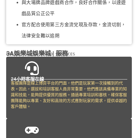
與大場牌品牌遊戲商合作，良好合作關係，以達遊
戲品質公正公平
官方配合使用第三方金流兌現及存款，金流切割，
法律安全難以追朔
3A娛樂城娛樂城 | 服務
ONLINE CASINO BRAND SERVICES
24小時客服在線
客服團隊是線上博弈平台的門面，他們是玩家第一次接觸到的代
表。因此，選拔和培訓客服人員非常重要，他們應該具備專業的知
識和技能，能夠提供優質的服務。通過專業培訓和審核，確保客服
團隊能夠以專業、友好和高效的方式應對玩家的需求，提供卓越的
客戶體驗。