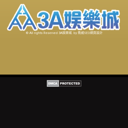
© All rights Reserved
3A娛樂城
. by
喬威SEO網頁設計