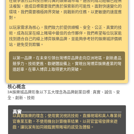
在競爭激烈且科技日新月異的娛樂城市場，過去的成功經驗已經無
法複製，達成目標需要我們勇於探索新的可能性。面對快速變化的
環境，我們需要積極跨界突破，挑戰新的任務，以更敏捷的速度應
對。
以玩家需求為核心，我們致力於提供順暢、安全、公正、真實的技
術，成為玩家在線上賭場中最佳的合作夥伴。我們希望每位玩家能
找到適合自己的線上博弈娛樂品牌，並能夠參考好的娛樂城評價網
站，避免受到欺騙。
以第一品牌，在未來引領台灣博弈品牌走向亞洲地區，創新產品
競爭力、技術更進、軟硬體設備上，實現台灣博弈娛樂產業的彎
道超車，在華人博弈上取得更大的突破。
核心概念
3A娛樂城品牌形象以下五大理念為品牌創業目標 : 真實、誠信、安
全、創新、技術
真實
以真實娛樂的理念；使用實況視訊技術，直播現場和真人專業荷
官專業互動，不使用機台計算機率結果，以荷官當場發牌來遊
戲，讓玩家有如同親臨實際賭場的感受及體驗。