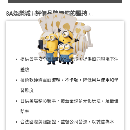
3A娛樂城 | 評價品牌價值的堅持
ABOUT TU CASINO ONLINE CASINO INSISTENCE OF BRAND VALUE
提供公平安全真實的投注環境，提供如同現場下注
體驗
技術軟硬體畫面流暢，不卡頓，降低用戶使用和學
習難度
日供萬場精彩賽事，覆蓋全球多元化玩法，及最佳
賠率
合法國際牌照認證，監督公司營運，以誠信為本