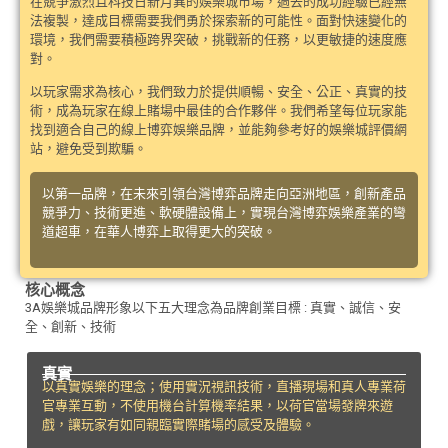
在競爭激烈且科技日新月異的娛樂城市場，過去的成功經驗已經無
法複製，達成目標需要我們勇於探索新的可能性。面對快速變化的
環境，我們需要積極跨界突破，挑戰新的任務，以更敏捷的速度應
對。
以玩家需求為核心，我們致力於提供順暢、安全、公正、真實的技
術，成為玩家在線上賭場中最佳的合作夥伴。我們希望每位玩家能
找到適合自己的線上博弈娛樂品牌，並能夠參考好的娛樂城評價網
站，避免受到欺騙。
以第一品牌，在未來引領台灣博弈品牌走向亞洲地區，創新產品
競爭力、技術更進、軟硬體設備上，實現台灣博弈娛樂產業的彎
道超車，在華人博弈上取得更大的突破。
核心概念
3A娛樂城品牌形象以下五大理念為品牌創業目標 : 真實、誠信、安
全、創新、技術
真實
以真實娛樂的理念；使用實況視訊技術，直播現場和真人專業荷
官專業互動，不使用機台計算機率結果，以荷官當場發牌來遊
戲，讓玩家有如同親臨實際賭場的感受及體驗。