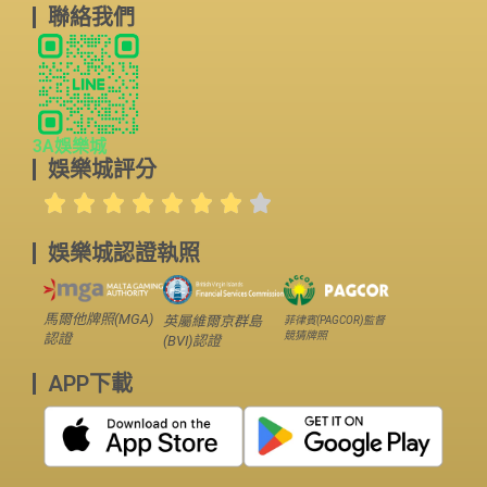
聯絡我們
3A娛樂城
娛樂城評分
娛樂城認證執照
馬爾他牌照(MGA)
英屬維爾京群島
菲律賓(PAGCOR)監督
競猜牌照
認證
(BVI)認證
APP下載