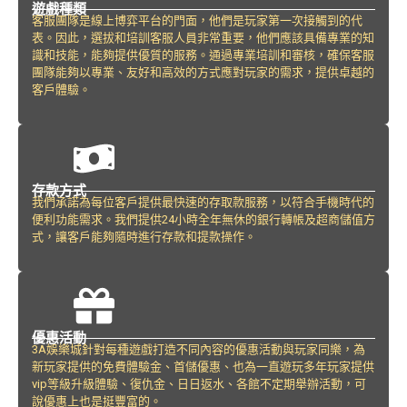
遊戲種類
客服團隊是線上博弈平台的門面，他們是玩家第一次接觸到的代
表。因此，選拔和培訓客服人員非常重要，他們應該具備專業的知
識和技能，能夠提供優質的服務。通過專業培訓和審核，確保客服
團隊能夠以專業、友好和高效的方式應對玩家的需求，提供卓越的
客戶體驗。
存款方式
我們承諾為每位客戶提供最快速的存取款服務，以符合手機時代的
便利功能需求。我們提供24小時全年無休的銀行轉帳及超商儲值方
式，讓客戶能夠隨時進行存款和提款操作。
優惠活動
3A娛樂城針對每種遊戲打造不同內容的優惠活動與玩家同樂，為
新玩家提供的免費體驗金、首儲優惠、也為一直遊玩多年玩家提供
vip等級升級體驗、復仇金、日日返水、各館不定期舉辦活動，可
說優惠上也是挺豐富的。