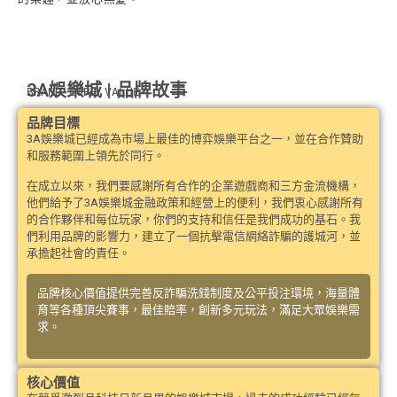
3A娛樂城 | 品牌故事
BRAND CORE VALUE
品牌目標
3A娛樂城已經成為市場上最佳的博弈娛樂平台之一，並在合作贊助
和服務範圍上領先於同行。
在成立以來，我們要感謝所有合作的企業遊戲商和三方金流機構，
他們給予了3A娛樂城金融政策和經營上的便利，我們衷心感謝所有
的合作夥伴和每位玩家，你們的支持和信任是我們成功的基石。我
們利用品牌的影響力，建立了一個抗擊電信網絡詐騙的護城河，並
承擔起社會的責任。
品牌核心價值提供完善反詐騙洗錢制度及公平投注環境，海量體
育等各種頂尖賽事，最佳賠率，創新多元玩法，滿足大眾娛樂需
求。
核心價值