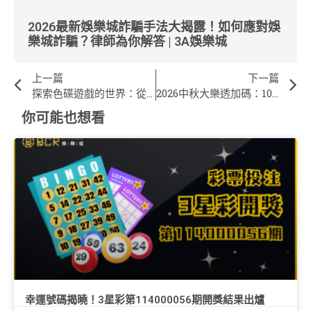
2026最新娛樂城詐騙手法大揭露！如何應對娛
樂城詐騙？律師為你解答 | 3A娛樂城
上一篇
下一篇
探索色碟遊戲的世界：從基礎玩法到贏錢策略的完整指南
2026中秋大樂透加碼：100組百萬獎金等你來拿！選號技巧分享
你可能也想看
幸運號碼揭曉！3星彩第114000056期開獎結果出爐