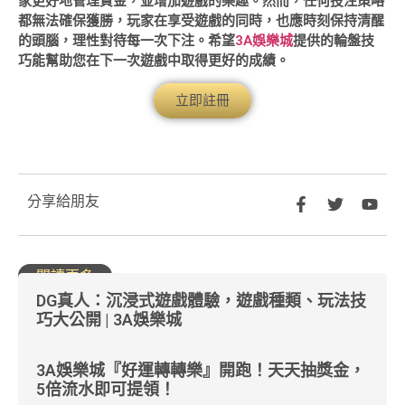
家更好地管理資金，並增加遊戲的樂趣。然而，任何投注策略
都無法確保獲勝，玩家在享受遊戲的同時，也應時刻保持清醒
的頭腦，理性對待每一次下注。希望
3A娛樂城
提供的輪盤技
巧能幫助您在下一次遊戲中取得更好的成績。
立即註冊
分享給朋友
閱讀更多
DG真人：沉浸式遊戲體驗，遊戲種類、玩法技
巧大公開 | 3A娛樂城
3A娛樂城『好運轉轉樂』開跑！天天抽獎金，
5倍流水即可提領！