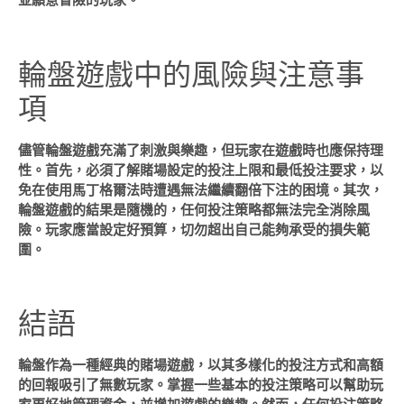
並願意冒險的玩家。
輪盤遊戲中的風險與注意事
項
儘管輪盤遊戲充滿了刺激與樂趣，但玩家在遊戲時也應保持理
性。首先，必須了解賭場設定的投注上限和最低投注要求，以
免在使用馬丁格爾法時遭遇無法繼續翻倍下注的困境。其次，
輪盤遊戲的結果是隨機的，任何投注策略都無法完全消除風
險。玩家應當設定好預算，切勿超出自己能夠承受的損失範
圍。
結語
輪盤作為一種經典的賭場遊戲，以其多樣化的投注方式和高額
的回報吸引了無數玩家。掌握一些基本的投注策略可以幫助玩