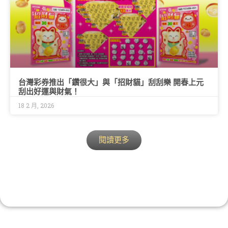
台灣彩券推出「鑽很大」與「招財貓」刮刮樂 開春上元
刮出好運與財氣！
18 2 月, 2026
閱讀更多