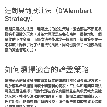
達朗貝爾投注法（D’Alembert
Strategy）
達朗貝爾投注法是一種漸進式的投注策略，適合那些不願意承
擔過多風險的玩家。其基本原理是在每次輸掉一局後增加一個
單位的下注金額，而每次獲勝後減少一個單位。這種策略在一
定程度上降低了馬丁格爾法的風險，同時也提供了一種較為穩
健的資金管理方式。
如何選擇適合的輪盤策略
選擇適合的輪盤策略取決於玩家的遊戲目標和資金管理方式。
對於那些希望通過持續小額獲利的玩家，平注法和達朗貝爾法
可能是最佳選擇；而對於那些追求高回報且能夠承受較大風險
的玩家，柏雅投注法則更加適合。馬丁格爾法雖然風險較大，
但在短期內能夠帶來可觀的收益，適合那些擁有較高資金儲備