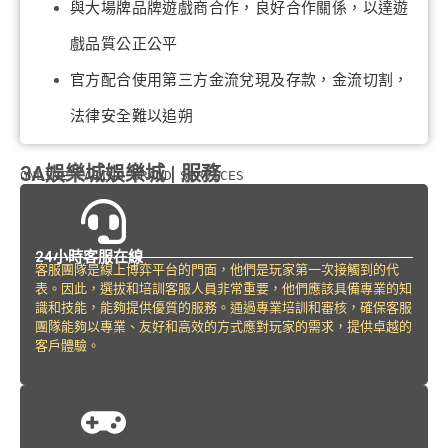
與大場牌品牌遊戲商合作，良好合作關係，以達遊
戲品質公正公平
官方配合使用第三方金流兌現及存款，金流切割，
法律安全難以追朔
3A娛樂城娛樂城 | 服務
ONLINE CASINO BRAND SERVICES
24小時客服在線
客服團隊是線上博弈平台的門面，他們是玩家第一次接觸到的代
表。因此，選拔和培訓客服人員非常重要，他們應該具備專業的知
識和技能，能夠提供優質的服務。通過專業培訓和審核，確保客服
團隊能夠以專業、友好和高效的方式應對玩家的需求，提供卓越的
客戶體驗。