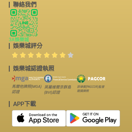
聯絡我們
3A娛樂城
娛樂城評分
娛樂城認證執照
馬爾他牌照(MGA)
英屬維爾京群島
菲律賓(PAGCOR)監督
競猜牌照
認證
(BVI)認證
APP下載