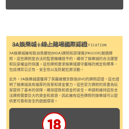
3A娛樂城 | 線上賭場國際認證
ONLINE CASINO INTERNATIONAL CERTIFICATION
3A娛樂城擁有歐洲馬爾他(MGA)牌照和菲律賓(PAGCOR)競猜牌
照，這些牌照是合法的監管機構授予的，確保了娛樂城的合法運營
和玩家權益的保護。這些牌照要求娛樂城遵守嚴格的規定和標準，
包括博弈公正性、安全性以及防範犯罪活動。
此外，3A娛樂城還獲得了英屬維爾京群島(BVI)的牌照認證，這也證
明了娛樂城具有雄厚的背景和資金實力。這些官方牌照的背書為玩
家提供了基本的保障，確保提款和資金的安全。申請和維持這些合
法牌照需要巨大的資金和資源，因此擁有這些牌照的娛樂城可以提
供更可靠和安全的遊戲環境。