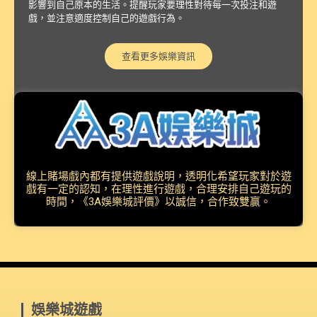
影響到自己原本的生活。提醒玩家要理性對待每一次投注和遊
戲，並注意適度控制自己的遊戲行為。
查看更多娛樂資訊
線上賭場戲內都有提供遊戲說明，透明化希望玩家對於遊
戲有一定的認知，在理性進行遊戲，合理安排自己遊玩的
時間，《3A娛樂城評價》以誠信，合作致雙贏。
3A娛樂城 了解更多
娛樂城遊戲