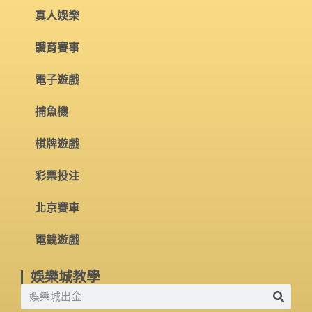
真人娛樂
體育賽事
電子遊戲
捕魚機
棋牌遊戲
彩票投注
北京賽車
電競遊戲
娛樂城教學