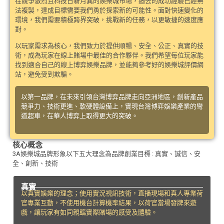
在競爭激烈且科技日新月異的娛樂城市場，過去的成功經驗已經無
法複製，達成目標需要我們勇於探索新的可能性。面對快速變化的
環境，我們需要積極跨界突破，挑戰新的任務，以更敏捷的速度應
對。
以玩家需求為核心，我們致力於提供順暢、安全、公正、真實的技
術，成為玩家在線上賭場中最佳的合作夥伴。我們希望每位玩家能
找到適合自己的線上博弈娛樂品牌，並能夠參考好的娛樂城評價網
站，避免受到欺騙。
以第一品牌，在未來引領台灣博弈品牌走向亞洲地區，創新產品
競爭力、技術更進、軟硬體設備上，實現台灣博弈娛樂產業的彎
道超車，在華人博弈上取得更大的突破。
核心概念
3A娛樂城品牌形象以下五大理念為品牌創業目標 : 真實、誠信、安
全、創新、技術
真實
以真實娛樂的理念；使用實況視訊技術，直播現場和真人專業荷
官專業互動，不使用機台計算機率結果，以荷官當場發牌來遊
戲，讓玩家有如同親臨實際賭場的感受及體驗。