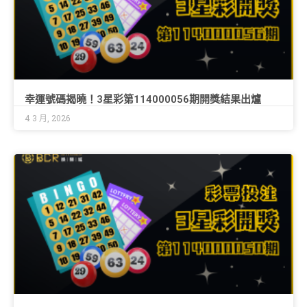
幸運號碼揭曉！3星彩第114000056期開獎結果出爐
4 3 月, 2026