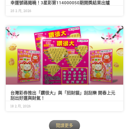
幸運號碼揭曉！3星彩第114000050期開獎結果出爐
25 2 月, 2026
台灣彩券推出「鑽很大」與「招財貓」刮刮樂 開春上元
刮出好運與財氣！
18 2 月, 2026
閱讀更多