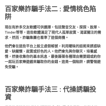
百家樂詐騙手法二 : 愛情桃色陷
阱
現在有許多交友軟體可供選擇，包括聲音交友、探探、脫單、
Tinder等等，這些軟體滿足了現代人孤單寂寞、渴望關注的需
求，然而，詐騙集團也看準了這個商機。
他們會在這些平台上設立虛假帳號，利用曖昧的話術來誘惑缺
愛、缺關懷、寂寞或好色的人。他們會先與你聊天，培養感
情，然後收集你的基本訊息，最後藉著各種理由需要錢或約你
一起玩百家樂遊戲來騙取你的金錢。這是一個陷阱，請警惕避
免受騙。
百家樂詐騙手法三 : 代操誘騙投
資