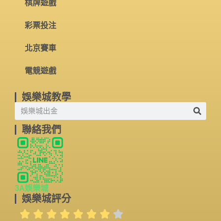
棋牌遊戲
彩票投注
北京賽車
電競遊戲
娛樂城教學
聯絡我們
3A娛樂城
娛樂城評分