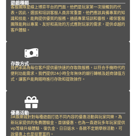
遊戲種類
客服團隊是線上博弈平台的門面，他們是玩家第一次接觸到的代
表。因此，選拔和培訓客服人員非常重要，他們應該具備專業的知
識和技能，能夠提供優質的服務。通過專業培訓和審核，確保客服
團隊能夠以專業、友好和高效的方式應對玩家的需求，提供卓越的
客戶體驗。
存款方式
我們承諾為每位客戶提供最快速的存取款服務，以符合手機時代的
便利功能需求。我們提供24小時全年無休的銀行轉帳及超商儲值方
式，讓客戶能夠隨時進行存款和提款操作。
優惠活動
3A娛樂城針對每種遊戲打造不同內容的優惠活動與玩家同樂，為
新玩家提供的免費體驗金、首儲優惠、也為一直遊玩多年玩家提供
vip等級升級體驗、復仇金、日日返水、各館不定期舉辦活動，可
說優惠上也是挺豐富的。