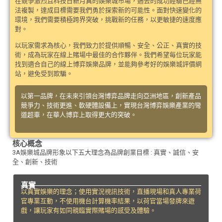
在競爭激烈且科技日新月異的娛樂城市場，過去的成功經驗已經無
法複製，達成目標需要我們勇於探索新的可能性。面對快速變化的
環境，我們需要積極跨界突破，挑戰新的任務，以更敏捷的速度應
對。
以玩家需求為核心，我們致力於提供順暢、安全、公正、真實的技
術，成為玩家在線上賭場中最佳的合作夥伴。我們希望每位玩家能
找到適合自己的線上博弈娛樂品牌，並能夠參考好的娛樂城評價網
站，避免受到欺騙。
以第一品牌，在未來引領台灣博弈品牌走向亞洲地區，創新產品
競爭力、技術更進、軟硬體設備上，實現台灣博弈娛樂產業的彎
道超車，在華人博弈上取得更大的突破。
核心概念
3A娛樂城品牌形象以下五大理念為品牌創業目標 : 真實、誠信、安
全、創新、技術
真實
以真實娛樂的理念；使用實況視訊技術，直播現場和真人專業荷
官專業互動，不使用機台計算機率結果，以荷官當場發牌來遊
戲，讓玩家有如同親臨實際賭場的感受及體驗。