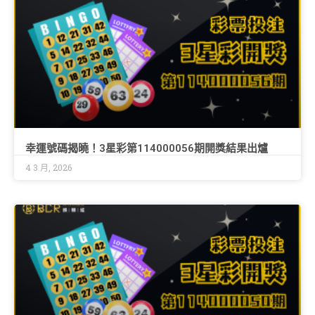
幸運號碼揭曉！3星彩第114000056期開獎結果出爐
4 3 月, 2026