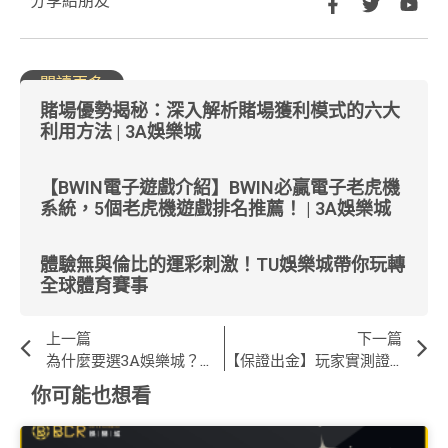
分享給朋友
閱讀更多
賭場優勢揭秘：深入解析賭場獲利模式的六大
利用方法 | 3A娛樂城
【BWIN電子遊戲介紹】BWIN必贏電子老虎機
系統，5個老虎機遊戲排名推薦！ | 3A娛樂城
體驗無與倫比的運彩刺激！TU娛樂城帶你玩轉
全球體育賽事
上一篇
下一篇
為什麼要選3A娛樂城？評價好不好？ 聽聽資深玩家怎麼說 | 3A娛樂城
【保證出金】玩家實測證實！3A娛樂城保證出金，讓您放心遊戲！ | 3A娛樂城
你可能也想看