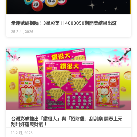
幸運號碼揭曉！3星彩第114000050期開獎結果出爐
25 2 月, 2026
台灣彩券推出「鑽很大」與「招財貓」刮刮樂 開春上元
刮出好運與財氣！
18 2 月, 2026