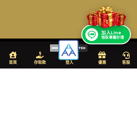
加入Line
領取專屬好禮
首頁
存取款
登入
優惠
客服