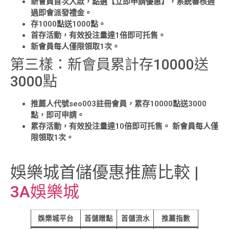
新會員首次入款，點選【立即申請優惠】，系統審核通
過即會派發禮金。
存1000點送1000點。
首存活動，有效投注量達1倍即可托售。
新會員每人僅限領取1次。
第三樣：新會員累計存10000送
3000點
推薦人代號seo003註冊會員，累存10000點送3000
點，即可申請。
累存活動，有效投注量達10倍即可托售。 新會員每人僅
限領取1次。
娛樂城首儲優惠推薦比較 |
3A娛樂城
娛樂城平台
首儲贈點
首儲流水
推薦指數