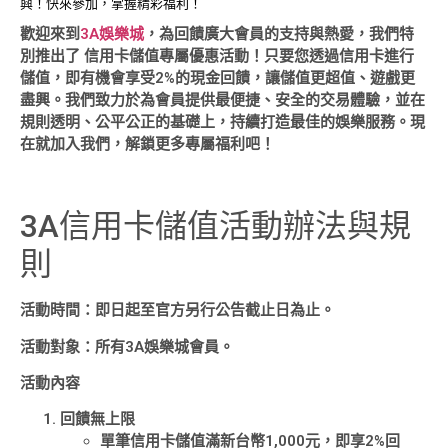
興！快來參加，掌握精彩福利！
歡迎來到
3A娛樂城
，為回饋廣大會員的支持與熱愛，我們特
別推出了 信用卡儲值專屬優惠活動！只要您透過信用卡進行
儲值，即有機會享受2%的現金回饋，讓儲值更超值、遊戲更
盡興。我們致力於為會員提供最便捷、安全的交易體驗，並在
規則透明、公平公正的基礎上，持續打造最佳的娛樂服務。現
在就加入我們，解鎖更多專屬福利吧！
3A信用卡儲值活動辦法與規
則
活動時間
：即日起至官方另行公告截止日為止。
活動對象
：所有3A娛樂城會員。
活動內容
回饋無上限
單筆信用卡儲值滿新台幣1,000元，即享2%回