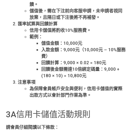
饋。
儲值後，需在下注前向客服申請，未申請者視同
放棄，且隔日或下注後將不再補發。
匯率試算與回饋計算
信用卡儲值將酌收10%服務費。
範例：
儲值金額：10,000元
入款金額：9,000元（10,000元 – 10%服務
費）
回饋計算：9,000 × 0.02 = 180元
回饋後金額需達10倍綁定碼量：9,000 +
(180 × 10) = 10,800元
注意事項
為保障會員帳戶安全與便利，信用卡儲值的實際
出款方式以會計部門作業為準。
3A信用卡儲值活動規則
請會員仔細閱讀以下條款：