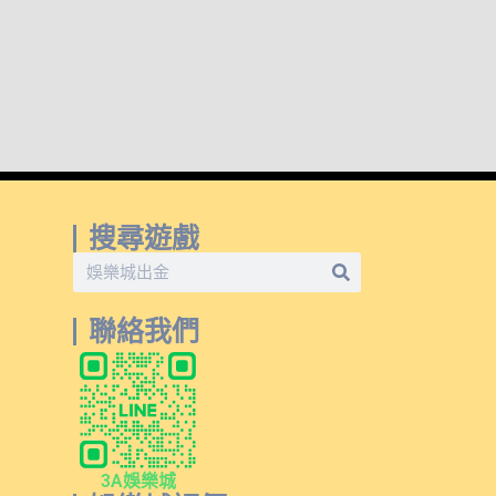
搜尋遊戲
聯絡我們
3A娛樂城