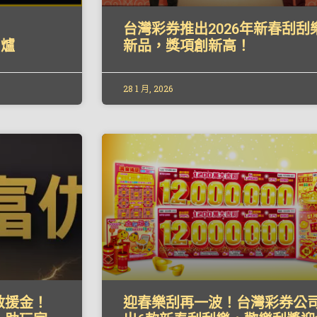
台灣彩券推出2026年新春刮刮
出爐
新品，獎項創新高！
28 1 月, 2026
救援金！
迎春樂刮再一波！台灣彩券公