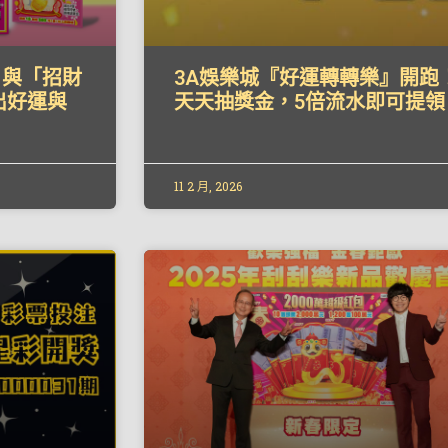
」與「招財
3A娛樂城『好運轉轉樂』開跑
出好運與
天天抽獎金，5倍流水即可提領
11 2 月, 2026