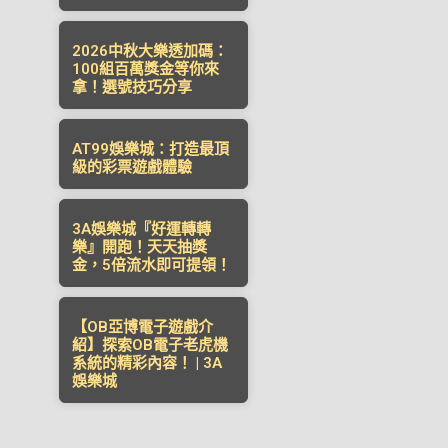
2026中秋大樂透加碼：
100組百萬獎金等你來
拿！選號技巧分享
AT99娛樂城：打造最頂
級的彩票遊戲體驗
3A娛樂城『好運轉轉
樂』開跑！天天抽獎
金，5倍流水即可提領！
【OB亞博電子遊戲介
紹】探索OB電子老虎機
系統的精彩內容！ | 3A
娛樂城