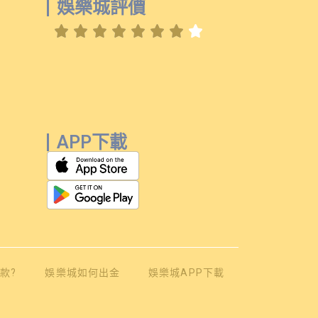
娛樂城評價
APP下載
款?
娛樂城如何出金
娛樂城APP下載