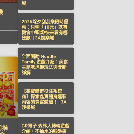
城
樂
2026除夕刮刮樂限時優
惠：只需「10元」就有
機會中頭獎!快來看有哪
幾款! | 3A娛樂城
全面開動 Noodle
Family 遊戲介紹：美食
主題老虎機玩法與獎勵
詳解
【鑫寶體育投注系統
商】探索鑫寶體育運彩
內容的豐富體驗！ | 3A
娛樂城
GR電子 森林大轉輪遊戲
司推
介紹，不抽水的輪盤遊