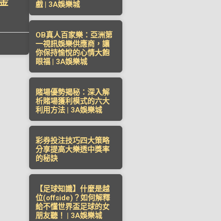
金
戲 | 3A娛樂城
OB真人百家樂：亞洲第
一視訊娛樂供應商，讓
你保持愉悅的心情大飽
眼福 | 3A娛樂城
賭場優勢揭秘：深入解
析賭場獲利模式的六大
利用方法 | 3A娛樂城
彩券投注技巧四大策略
分享提高大樂透中獎率
的秘訣
【足球知識】什麼是越
位(offside)？如何解釋
給不懂世界盃足球的女
朋友聽！ | 3A娛樂城