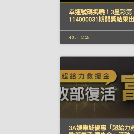
幸運號碼揭曉！3星彩第
114000031期開獎結果
4 2 月, 2026
3A娛樂城優惠「超給力