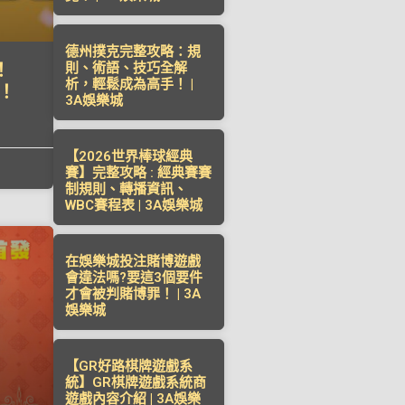
德州撲克完整攻略：規
！
則、術語、技巧全解
析，輕鬆成為高手！ |
！
3A娛樂城
【2026世界棒球經典
賽】完整攻略 : 經典賽賽
制規則、轉播資訊、
WBC賽程表 | 3A娛樂城
在娛樂城投注賭博遊戲
會違法嗎?要這3個要件
才會被判賭博罪！ | 3A
娛樂城
【GR好路棋牌遊戲系
統】GR棋牌遊戲系統商
遊戲內容介紹 | 3A娛樂