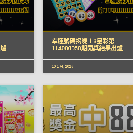
幸運號碼揭曉！3星彩第
出爐
114000050期開獎結果出爐
25 2 月, 2026