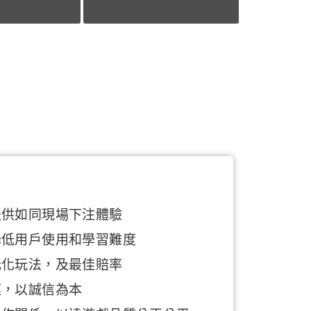
提供如同現場下注體驗
降低用戶使用和學習難度
元化玩法，及最佳賠率
運，以誠信為本