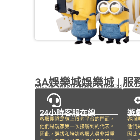
3A娛樂城娛樂城 | 服
ONLINE CASINO BRAND SERVICES
24小時客服在線
遊
客服團隊是線上博弈平台的門面，
客服
他們是玩家第一次接觸到的代表。
他們
因此，選拔和培訓客服人員非常重
因此