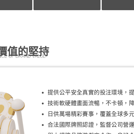
牌價值的堅持
NCE OF BRAND VALUE
提供公平安全真實的投注環境，
技術軟硬體畫面流暢，不卡頓，
日供萬場精彩賽事，覆蓋全球多
合法國際牌照認證，監督公司營