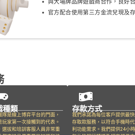
與大場牌品牌遊戲商合作，良好
官方配合使用第三方金流兌現及
務
戲種類
存款方式
團隊是線上博弈平台的門面，
我們承諾為每位客戶提供最快
是玩家第一次接觸到的代表。
存取款服務，以符合手機時代
，選拔和培訓客服人員非常重
利功能需求。我們提供24小