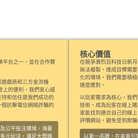
核心價值
樂平台之一，並在合作贊
在競爭激烈且科技日新月
無法複製，達成目標需要
化的環境，我們需要積極
業遊戲商和三方金流機
速度應對。
營上的便利，我們衷心感
支持和信任是我們成功的
以玩家需求為核心，我們
一個抗擊電信網絡詐騙的
技術，成為玩家在線上賭
家能找到適合自己的線上
評價網站，避免受到欺騙
及公平投注環境，海量
多元玩法，滿足大眾娛
以第一品牌，在未來引