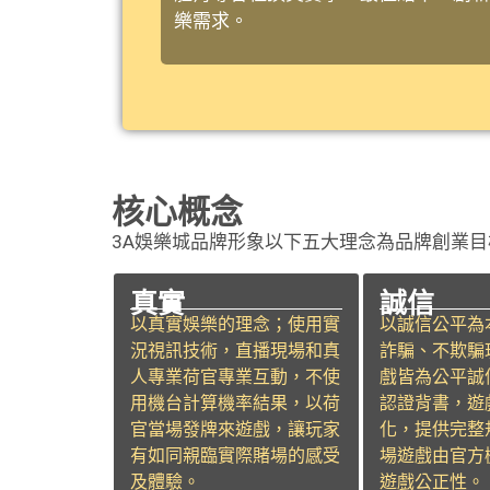
樂需求。
核心概念
3A娛樂城品牌形象以下五大理念為品牌創業目標
真實
誠信
以真實娛樂的理念；使用實
以誠信公平為
況視訊技術，直播現場和真
詐騙、不欺騙
人專業荷官專業互動，不使
戲皆為公平誠
用機台計算機率結果，以荷
認證背書，遊
官當場發牌來遊戲，讓玩家
化，提供完整
有如同親臨實際賭場的感受
場遊戲由官方
及體驗。
遊戲公正性。