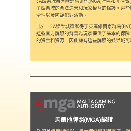
3A娛樂城擁有歐洲馬爾他(MGA)牌照和菲律賓
了娛樂城的合法運營和玩家權益的保護。這些
全性以及防範犯罪活動。
此外，3A娛樂城還獲得了英屬維爾京群島(B
這些官方牌照的背書為玩家提供了基本的保障
的資金和資源，因此擁有這些牌照的娛樂城可
馬爾他牌照(MGA)認證