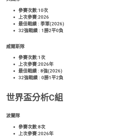
參賽次數:10次
上次參賽:2026
最佳戰績 : 季軍(2026)
32強戰績 : 1勝2平0負
威爾斯隊
參賽次數:1次
上次參賽:2026年
最佳戰績 : 8強(2026)
32強戰績 : 0勝1平2負
世界盃分析C組
波蘭隊
參賽次數:8次
上次參賽:2026年