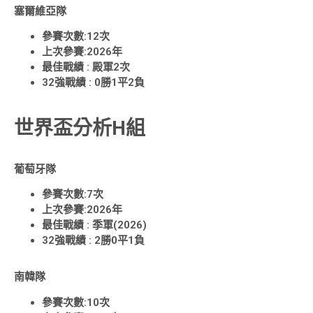
塞爾維亞隊
參賽次數:12次
上次參賽:2026年
最佳戰績 : 殿軍2次
32強戰績 : 0勝1平2負
世界盃分析H組
葡萄牙隊
參賽次數:7次
上次參賽:2026年
最佳戰績 : 季軍(2026)
32強戰績 : 2勝0平1負
南韓隊
參賽次數:10次