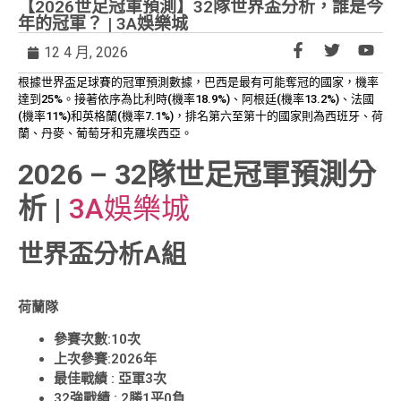
【2026世足冠軍預測】32隊世界盃分析，誰是今
年的冠軍？ | 3A娛樂城
12 4 月, 2026
根據世界盃足球賽的冠軍預測數據，巴西是最有可能奪冠的國家，機率
達到25%。接著依序為比利時(機率18.9%)、阿根廷(機率13.2%)、法國
(機率11%)和英格蘭(機率7.1%)，排名第六至第十的國家則為西班牙、荷
蘭、丹麥、葡萄牙和克羅埃西亞。
2026 – 32隊世足冠軍預測分
析
|
3A娛樂城
世界盃分析A組
荷蘭隊
參賽次數:10次
上次參賽:2026年
最佳戰績 : 亞軍3次
32強戰績 : 2勝1平0負