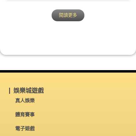
閱讀更多
3A娛樂城 了解更多
娛樂城遊戲
真人娛樂
體育賽事
電子遊戲