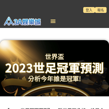
登入
報名