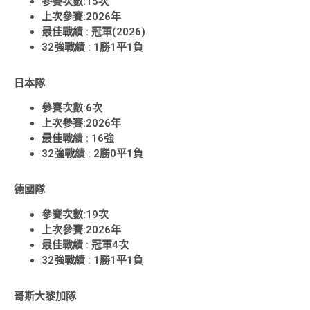
參賽次數:15次
上次參賽:2026年
最佳戰績 : 冠軍(2026)
32強戰績 : 1勝1平1負
日本隊
參賽次數:6次
上次參賽:2026年
最佳戰績 : 16強
32強戰績 : 2勝0平1負
德國隊
參賽次數:19次
上次參賽:2026年
最佳戰績 : 冠軍4次
32強戰績 : 1勝1平1負
哥斯大黎加隊