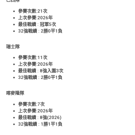
巴西隊
參賽次數:21次
上次參賽:2026年
最佳戰績 : 冠軍5次
32強戰績 : 2勝0平1負
瑞士隊
參賽次數:11次
上次參賽:2026年
最佳戰績 : 8強入圍3次
32強戰績 : 2勝0平1負
喀麥隆隊
參賽次數:7次
上次參賽:2026年
最佳戰績 : 8強(2026)
32強戰績 : 1勝1平1負