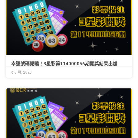
幸運號碼揭曉！3星彩第114000056期開獎結果出爐
4 3 月, 2026