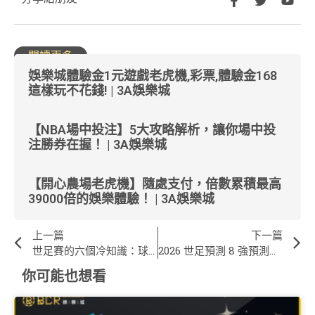
閱讀更多
娛樂城體驗金1元遊戲老虎機,彩票,體驗金168
這樣玩不花錢! | 3A娛樂城
【NBA場中投注】5大攻略解析，讓你場中投
注勝券在握！ | 3A娛樂城
【開心農場老虎機】隨處支付，倍數累積最高
39000倍的娛樂體驗！ | 3A娛樂城
上一篇
下一篇
世足賽的六個冷知識：球迷禁止在世足後「愛愛」和「喝酒」？ | 3A娛樂城
2026 世足預測 8 強預測分析：AI 幫你預測統計，誰會是冠軍？ | 3A娛樂城
你可能也想看