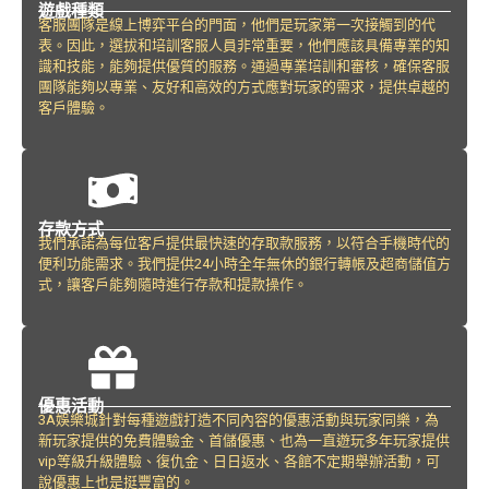
遊戲種類
客服團隊是線上博弈平台的門面，他們是玩家第一次接觸到的代
表。因此，選拔和培訓客服人員非常重要，他們應該具備專業的知
識和技能，能夠提供優質的服務。通過專業培訓和審核，確保客服
團隊能夠以專業、友好和高效的方式應對玩家的需求，提供卓越的
客戶體驗。
存款方式
我們承諾為每位客戶提供最快速的存取款服務，以符合手機時代的
便利功能需求。我們提供24小時全年無休的銀行轉帳及超商儲值方
式，讓客戶能夠隨時進行存款和提款操作。
優惠活動
3A娛樂城針對每種遊戲打造不同內容的優惠活動與玩家同樂，為
新玩家提供的免費體驗金、首儲優惠、也為一直遊玩多年玩家提供
vip等級升級體驗、復仇金、日日返水、各館不定期舉辦活動，可
說優惠上也是挺豐富的。