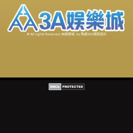
© All rights Reserved
3A娛樂城
. by
喬威SEO網頁設計