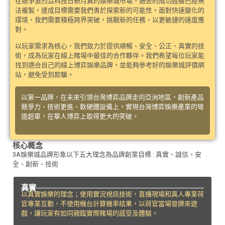
在競爭激烈且科技日新月異的娛樂城市場，過去的成功經驗已經無
法複製，達成目標需要我們勇於探索新的可能性。面對快速變化的
環境，我們需要積極跨界突破，挑戰新的任務，以更敏捷的速度應
對。
以玩家需求為核心，我們致力於提供順暢、安全、公正、真實的技
術，成為玩家在線上賭場中最佳的合作夥伴。我們希望每位玩家能
找到適合自己的線上博弈娛樂品牌，並能夠參考好的娛樂城評價網
站，避免受到欺騙。
以第一品牌，在未來引領台灣博弈品牌走向亞洲地區，創新產品
競爭力、技術更進、軟硬體設備上，實現台灣博弈娛樂產業的彎
道超車，在華人博弈上取得更大的突破。
核心概念
3A娛樂城品牌形象以下五大理念為品牌創業目標 : 真實、誠信、安
全、創新、技術
真實
以真實娛樂的理念；使用實況視訊技術，直播現場和真人專業荷
官專業互動，不使用機台計算機率結果，以荷官當場發牌來遊
戲，讓玩家有如同親臨實際賭場的感受及體驗。