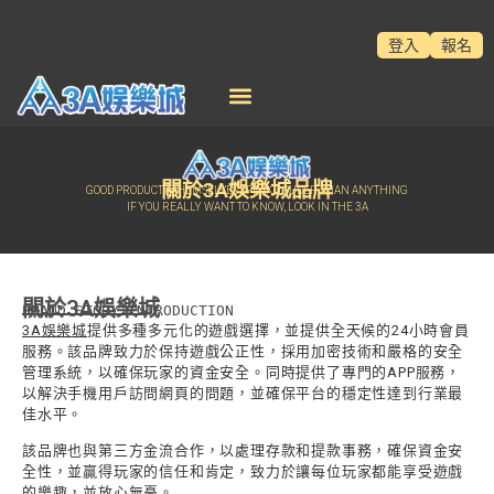
登入
報名
關於3A娛樂城品牌
GOOD PRODUCTS THEMSELVES SPEAK LOUDER THAN ANYTHING
IF YOU REALLY WANT TO KNOW, LOOK IN THE 3A
關於3A娛樂城
BRAND STORY INTRODUCTION
3A娛樂城
提供多種多元化的遊戲選擇，並提供全天候的24小時會員
服務。該品牌致力於保持遊戲公正性，採用加密技術和嚴格的安全
管理系統，以確保玩家的資金安全。同時提供了專門的APP服務，
以解決手機用戶訪問網頁的問題，並確保平台的穩定性達到行業最
佳水平。
該品牌也與第三方金流合作，以處理存款和提款事務，確保資金安
全性，並贏得玩家的信任和肯定，致力於讓每位玩家都能享受遊戲
的樂趣，並放心無憂。