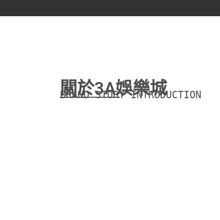
關於3A娛樂城
BRAND STORY INTRODUCTION