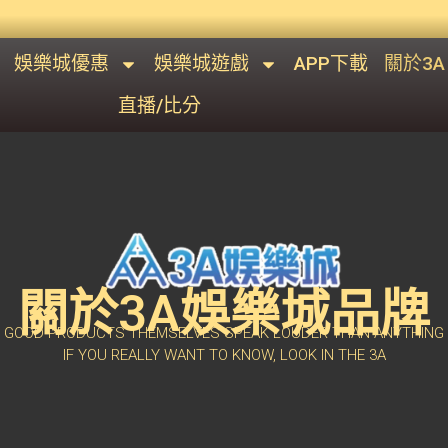
娛樂城優惠
娛樂城遊戲
APP下載
關於3A
直播/比分
關於3A娛樂城品牌
GOOD PRODUCTS THEMSELVES SPEAK LOUDER THAN ANYTHING
IF YOU REALLY WANT TO KNOW, LOOK IN THE 3A