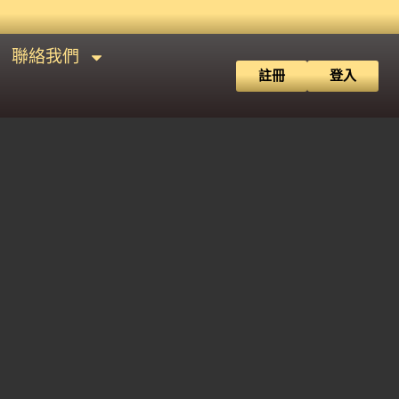
聯絡我們
註冊
登入