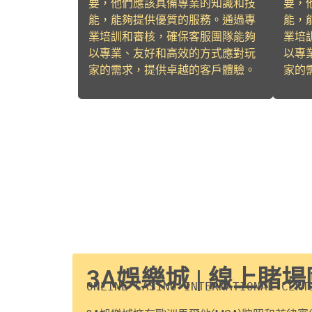
要，他們應該具備專業的知識和技
要，
能，能夠提供優質的服務。通過專
能，
業培訓和審核，確保客服團隊能夠
業培
以專業、友好和高效的方式應對玩
以專
家的需求，提供卓越的客戶體驗。
家的
3A娛樂城 | 線上賭
ONLINE CASINO INTERNATIONAL CERT