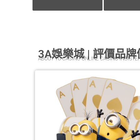
3A娛樂城 | 評價品
ABOUT TU CASINO ONLINE CASINO INSISTE