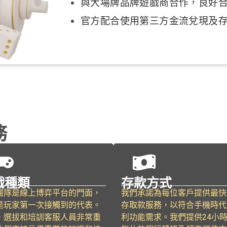
與大場牌品牌遊戲商合作，良好
官方配合使用第三方金流兌現及
務
戲種類
存款方式
團隊是線上博弈平台的門面，
我們承諾為每位客戶提供最快
是玩家第一次接觸到的代表。
存取款服務，以符合手機時代
，選拔和培訓客服人員非常重
利功能需求。我們提供24小