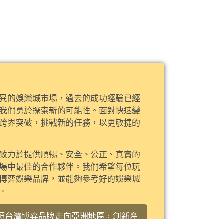
異的娛樂城市場，過去的成功經驗已經
我們勇於探索新的可能性。面對快速變
跨界突破，挑戰新的任務，以更敏捷的
致力於提供順暢、安全、公正、真實的
場中最佳的合作夥伴。我們希望每位玩
博弈娛樂品牌，並能夠參考好的娛樂城
。
領台灣博弈品牌走向亞洲地區，創新產