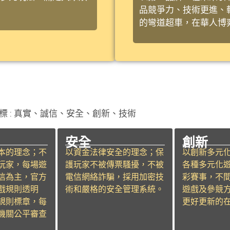
品競爭力、技術更進、
的彎道超車，在華人博
 : 真實、誠信、安全、創新、技術
安全
創新
本的理念；不
以資金法律安全的理念；保
以創新多元
玩家，每場遊
護玩家不被傳票騷擾，不被
各種多元化遊
信為主，官方
電信網絡詐騙，採用加密技
彩賽事，不
戲規則透明
術和嚴格的安全管理系統。
遊戲及參競
規則標章，每
更好更新的
機關公平審查