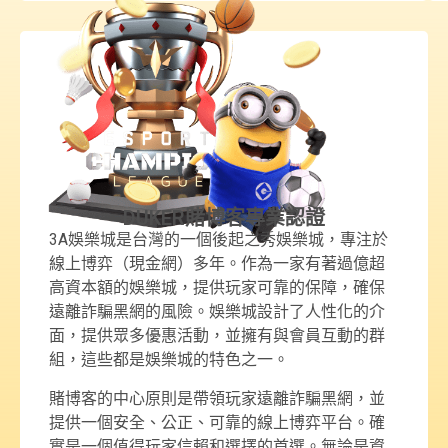
DUKER賭博客專業認證
3A娛樂城
是台灣的一個後起之秀娛樂城，專注於
線上博弈（現金網）多年。作為一家有著過億超
高資本額的娛樂城，提供玩家可靠的保障，確保
遠離詐騙黑網的風險。娛樂城設計了人性化的介
面，提供眾多優惠活動，並擁有與會員互動的群
組，這些都是娛樂城的特色之一。
賭博客的中心原則是帶領玩家遠離詐騙黑網，並
提供一個安全、公正、可靠的線上博弈平台。確
實是一個值得玩家信賴和選擇的首選。無論是資