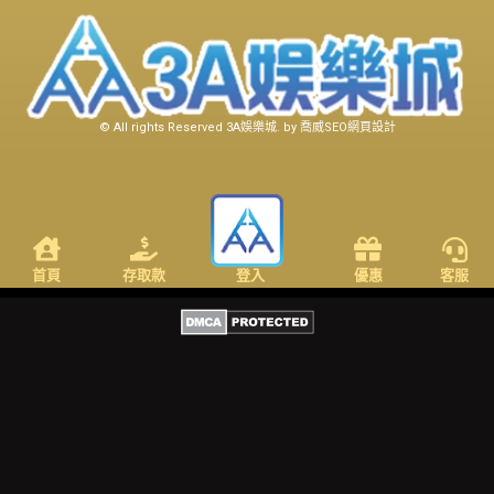
© All rights Reserved
3A娛樂城
. by
喬威SEO網頁設計
首頁
存取款
登入
優惠
客服