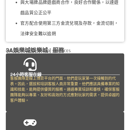
與大場牌品牌遊戲商合作，良好合作關係，以達遊
戲品質公正公平
官方配合使用第三方金流兌現及存款，金流切割，
法律安全難以追朔
3A娛樂城娛樂城 | 服務
ONLINE CASINO BRAND SERVICES
24小時客服在線
客服團隊是線上博弈平台的門面，他們是玩家第一次接觸到的代
表。因此，選拔和培訓客服人員非常重要，他們應該具備專業的知
識和技能，能夠提供優質的服務。通過專業培訓和審核，確保客服
團隊能夠以專業、友好和高效的方式應對玩家的需求，提供卓越的
客戶體驗。