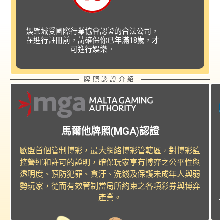
娛樂城受國際行業協會認證的合法公司，
在進行註冊前，請確保你已年滿18歲，才
可進行娛樂。
牌照認證介紹
馬爾他牌照(MGA)認證
歐盟首個管制博彩，最大網絡博彩管轄區，對博彩監
控營運和許可的證明，確保玩家享有博弈之公平性與
透明度、預防犯罪、貪汙、洗錢及保護未成年人與弱
勢玩家，從而有效管制當局所約束之各項彩券與博弈
產業。