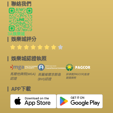
聯絡我們
3A娛樂城
娛樂城評分
娛樂城認證執照
馬爾他牌照(MGA)
英屬維爾京群島
菲律賓(PAGCOR)監督
競猜牌照
認證
(BVI)認證
APP下載