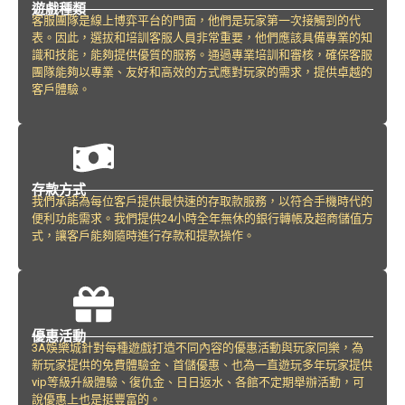
遊戲種類
客服團隊是線上博弈平台的門面，他們是玩家第一次接觸到的代
表。因此，選拔和培訓客服人員非常重要，他們應該具備專業的知
識和技能，能夠提供優質的服務。通過專業培訓和審核，確保客服
團隊能夠以專業、友好和高效的方式應對玩家的需求，提供卓越的
客戶體驗。
存款方式
我們承諾為每位客戶提供最快速的存取款服務，以符合手機時代的
便利功能需求。我們提供24小時全年無休的銀行轉帳及超商儲值方
式，讓客戶能夠隨時進行存款和提款操作。
優惠活動
3A娛樂城針對每種遊戲打造不同內容的優惠活動與玩家同樂，為
新玩家提供的免費體驗金、首儲優惠、也為一直遊玩多年玩家提供
vip等級升級體驗、復仇金、日日返水、各館不定期舉辦活動，可
說優惠上也是挺豐富的。