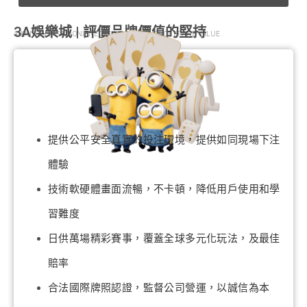
3A娛樂城 | 評價品牌價值的堅持
ABOUT TU CASINO ONLINE CASINO INSISTENCE OF BRAND VALUE
提供公平安全真實的投注環境，提供如同現場下注
體驗
技術軟硬體畫面流暢，不卡頓，降低用戶使用和學
習難度
日供萬場精彩賽事，覆蓋全球多元化玩法，及最佳
賠率
合法國際牌照認證，監督公司營運，以誠信為本