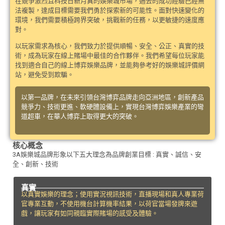
在競爭激烈且科技日新月異的娛樂城市場，過去的成功經驗已經無
法複製，達成目標需要我們勇於探索新的可能性。面對快速變化的
環境，我們需要積極跨界突破，挑戰新的任務，以更敏捷的速度應
對。
以玩家需求為核心，我們致力於提供順暢、安全、公正、真實的技
術，成為玩家在線上賭場中最佳的合作夥伴。我們希望每位玩家能
找到適合自己的線上博弈娛樂品牌，並能夠參考好的娛樂城評價網
站，避免受到欺騙。
以第一品牌，在未來引領台灣博弈品牌走向亞洲地區，創新產品
競爭力、技術更進、軟硬體設備上，實現台灣博弈娛樂產業的彎
道超車，在華人博弈上取得更大的突破。
核心概念
3A娛樂城品牌形象以下五大理念為品牌創業目標 : 真實、誠信、安
全、創新、技術
真實
以真實娛樂的理念；使用實況視訊技術，直播現場和真人專業荷
官專業互動，不使用機台計算機率結果，以荷官當場發牌來遊
戲，讓玩家有如同親臨實際賭場的感受及體驗。